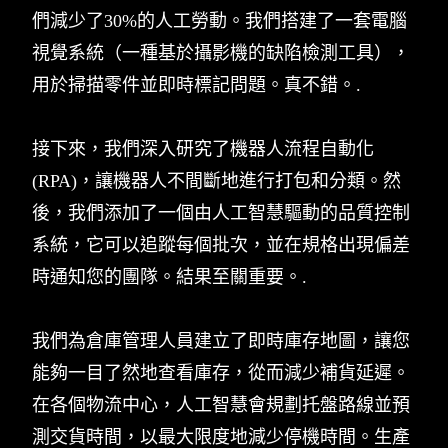
們減少了30%的人工勞動。我們搭建了一套電腦
視覺系統（一種基於攝影機的缺陷檢測工具），
用於掃描零件並即時標記問題。真不錯。.
接下來，我們深入研究了機器人流程自動化
(RPA)，讓機器人不間斷地進行打包和分類。然
後，我們添加了一個由人工智慧驅動的品質控制
系統，它可以追蹤每個批次，並在規格出現偏差
時通知您的團隊。結果至關重要。.
我們為倉庫管理人員建立了即時庫存地圖，讓您
能夠一目了然地查看庫存，從而減少補貨延遲。
在各個物流中心，人工智慧會規劃托盤路線並預
測交貨時間，以最大限度地減少停機時間。生產