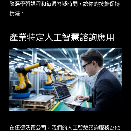
隨選學習課程和每週答疑時間，讓你的技能保持
精湛。.
產業特定人工智慧諮詢應用
在伍德沃德公司，我們的人工智慧諮詢服務為他