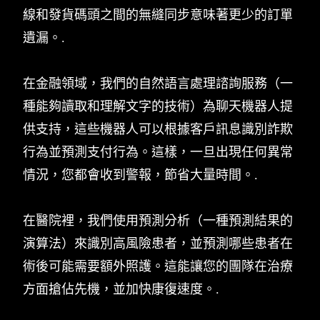
線和發貨碼頭之間的無縫同步意味著更少的訂單
遺漏。.
在金融領域，我們的自然語言處理諮詢服務（一
種能夠讀取和理解文字的技術）為聊天機器人提
供支持，這些機器人可以根據客戶訊息識別詐欺
行為並預測支付行為。這樣，一旦出現任何異常
情況，您都會收到警報，節省大量時間。.
在醫院裡，我們使用預測分析（一種預測結果的
演算法）來識別高風險患者，並預測哪些患者在
術後可能需要額外照護。這能讓您的團隊在治療
方面搶佔先機，並加快康復速度。.