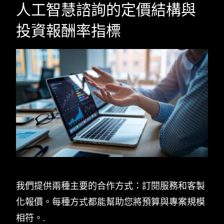
人工智慧諮詢的定價結構與
投資報酬率指標
我們提供兩種主要的合作方式：訂閱服務和客製
化報價。每種方式都能幫助您將預算與專案規模
相符。.