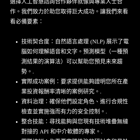
選擇人工智慧諮詢合作夥伴就像與專業人士合
作。我們致力於助您取得巨大成功。讓我們來看
看必備要素：
技術契合度：自然語言處理 (NLP) 展示了電
腦如何理解語音和文字。預測模型（一種預
測結果的演算法）可以幫助您預見未來趨
勢。.
實際成功案例：要求提供能夠證明您所在產
業投資報酬率清晰的案例研究。.
資料治理：確保他們設定角色、進行合規性
檢查並實施強而有力的安全控制。.
整合技能：尋找能夠與您現有技術堆疊無縫
對接的 API 和中介軟體的專家。.