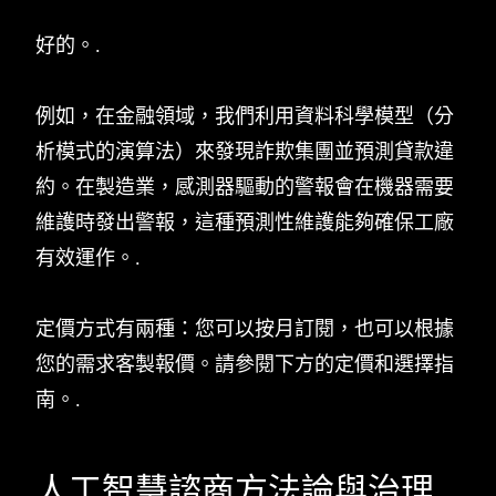
好的。.
例如，在金融領域，我們利用資料科學模型（分
析模式的演算法）來發現詐欺集團並預測貸款違
約。在製造業，感測器驅動的警報會在機器需要
維護時發出警報，這種預測性維護能夠確保工廠
有效運作。.
定價方式有兩種：您可以按月訂閱，也可以根據
您的需求客製報價。請參閱下方的定價和選擇指
南。.
人工智慧諮商方法論與治理