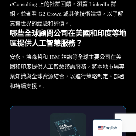
r/Consulting 上的社群回饋，瀏覽 LinkedIn 群
組，並查看 G2 Crowd 或其他技術論壇，以了解
真實世界的經驗和評價。.
哪些全球顧問公司在美國和印度等地
區提供人工智慧服務？
安永、埃森哲和 IBM 諮詢等全球主要公司在美
國和印度提供人工智慧諮詢服務，將本地市場專
業知識與全球資源結合，以進行策略制定、部署
和持續支援。.
English