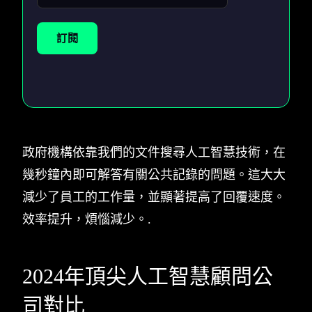
訂閱
政府機構依靠我們的文件搜尋人工智慧技術，在
幾秒鐘內即可解答有關公共記錄的問題。這大大
減少了員工的工作量，並顯著提高了回覆速度。
效率提升，煩惱減少。.
2024年頂尖人工智慧顧問公
司對比