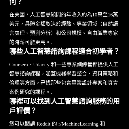
何？
在美國，人工智慧顧問的年收入約為10萬至16萬
美元，具體金額取決於經驗、專業領域（自然語
言處理、預測分析）和公司規模。自由職業專家
的時薪可能更高。.
哪些人工智慧諮詢課程適合初學者？
Coursera、Udacity 和一些專業訓練營都提供人工
智慧諮詢課程，涵蓋機器學習整合、資料策略和
倫理等方面。尋找那些包含畢業設計專案和真實
案例研究的課程。.
哪裡可以找到人工智慧諮詢服務的用
戶評價？
您可以閱讀 Reddit 的 r/MachineLearning 和