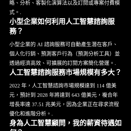
略、分析、客製化演算法以及訂閱或專案付費模
式。.
小型企業如何利用人工智慧諮詢服
務？
小型企業的 AI 諮詢服務可自動產生潛在客戶、
個人化行銷、預測客戶行為（預測分析工具）並
透過經濟高效、可擴展的訂閱方案簡化營運。.
人工智慧諮詢服務市場規模有多大？
2022 年，人工智慧諮詢市場規模達到 114 億美
元，預計到 2028 年將達到 643 億美元，複合年
增長率達 37.51 兆美元，因為企業正在尋求流程
優化和進階分析。.
身為人工智慧顧問，我的薪資待遇如