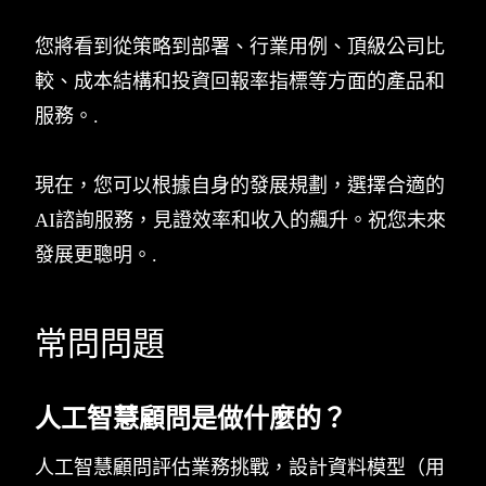
您將看到從策略到部署、行業用例、頂級公司比
較、成本結構和投資回報率指標等方面的產品和
服務。.
現在，您可以根據自身的發展規劃，選擇合適的
AI諮詢服務，見證效率和收入的飆升。祝您未來
發展更聰明。.
常問問題
人工智慧顧問是做什麼的？
人工智慧顧問評估業務挑戰，設計資料模型（用