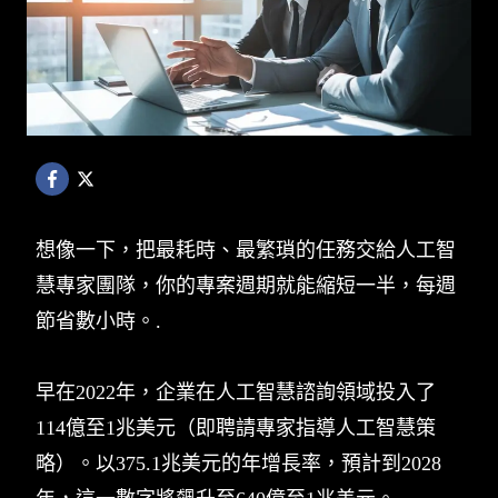
想像一下，把最耗時、最繁瑣的任務交給人工智
慧專家團隊，你的專案週期就能縮短一半，每週
節省數小時。.
早在2022年，企業在人工智慧諮詢領域投入了
114億至1兆美元（即聘請專家指導人工智慧策
略）。以375.1兆美元的年增長率，預計到2028