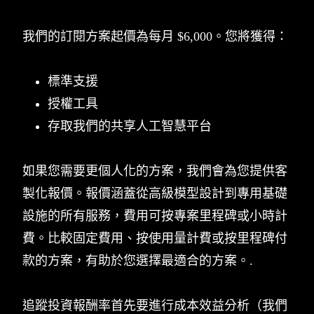
我們的訂閱方案起價為每月 $6,000。您將獲得：
標準支援
授權工具
存取我們的共享人工智慧平台
如果您需要更個人化的方案，我們會為您提供客
製化報價。報價涵蓋從高級模型設計到專用基礎
設施的所有服務，費用可按專案里程碑或小時計
費。比較固定費用、按使用量計費或按里程碑付
款的方案，有助於您選擇最適合的方案。.
追蹤投資報酬率首先要進行成本效益分析（我們