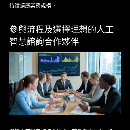
持續擴展業務規模。.
參與流程及選擇理想的人工
智慧諮詢合作夥伴