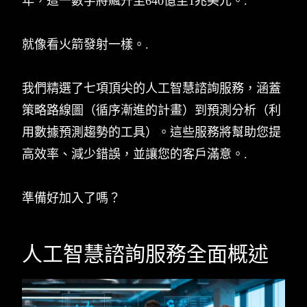
年，這一數字將飆升至640億至1兆美元。.
就像看火箭發射一樣。.
我們精選了七項頂尖的人工智慧諮詢服務，涵蓋
策略路線圖（循序漸進的計畫）到預測分析（利
用數據預測趨勢的工具）。這些服務將幫助您提
高效率、減少錯誤，並讓您的客戶滿意。.
準備好加入了嗎？
人工智慧諮詢服務全面概述