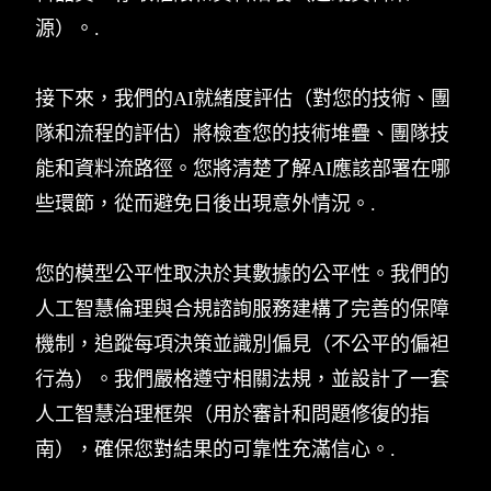
源）。.
接下來，我們的AI就緒度評估（對您的技術、團
隊和流程的評估）將檢查您的技術堆疊、團隊技
能和資料流路徑。您將清楚了解AI應該部署在哪
些環節，從而避免日後出現意外情況。.
您的模型公平性取決於其數據的公平性。我們的
人工智慧倫理與合規諮詢服務建構了完善的保障
機制，追蹤每項決策並識別偏見（不公平的偏袒
行為）。我們嚴格遵守相關法規，並設計了一套
人工智慧治理框架（用於審計和問題修復的指
南），確保您對結果的可靠性充滿信心。.