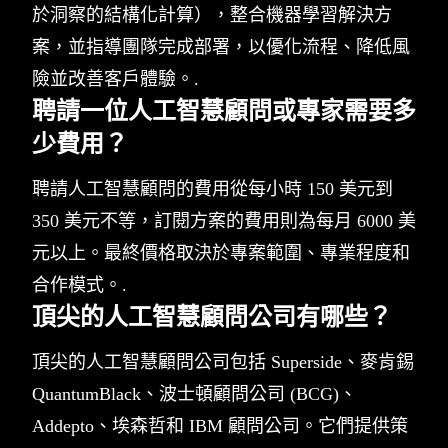
於洞察的結構化計算），整合機器學習解決方
案，並指導團隊完成部署，以優化流程、降低風
險並改善客戶體驗。.
聘請一位人工智慧顧問或專家需要多
少費用？
聘請人工智慧顧問的費用從每小時 150 美元到
350 美元不等，訂閱方案的費用則為每月 6000 美
元以上。最終價格取決於專案範圍、專業程度和
合作模式。.
頂尖的人工智慧顧問公司有哪些？
頂尖的人工智慧顧問公司包括 Superside、麥肯錫
QuantumBlack、波士頓顧問公司 (BCG)、
Addepto、埃森哲和 IBM 顧問公司。它們提供策