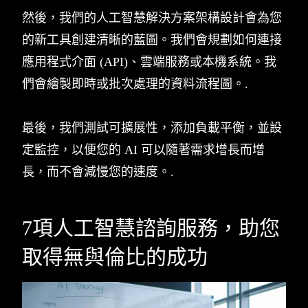
然後，我們的人工智慧解決方案架構設計會為您
的新工具創建清晰的藍圖。我們會規劃如何連接
應用程式介面 (API)、雲端服務或本機系統。我
們會繪製即時或批次處理的資料流程圖。.
最後，我們測試可擴展性，添加負載平衡，並設
定監控，以便您的 AI 可以隨著需求增長而增
長，而不會減慢您的速度。.
7項人工智慧諮詢服務，助您
取得無與倫比的成功