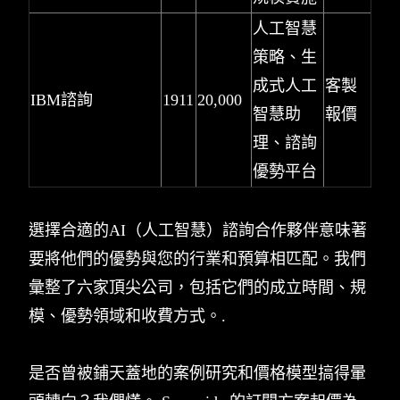
人工智慧
策略、生
成式人工
客製
IBM諮詢
1911
20,000
智慧助
報價
理、諮詢
優勢平台
選擇合適的AI（人工智慧）諮詢合作夥伴意味著
要將他們的優勢與您的行業和預算相匹配。我們
彙整了六家頂尖公司，包括它們的成立時間、規
模、優勢領域和收費方式。.
是否曾被鋪天蓋地的案例研究和價格模型搞得暈