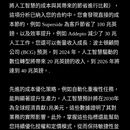
將人工智慧的成本與其帶來的節省進行比較），
這項分析已納入您的合約中。您會發現直接的成
本節約，例如 Superside 為客戶節省了 100 兆英
鎊，以及效率提升，例如 Addepto 減少了 30 兆
人工工作。您還可以衡量收入成長：波士頓顧問
公司 (BCG) 預測，到 2024 年，人工智慧驅動的
數位轉型將帶來 20 兆英鎊的收入，到 2026 年將
達到 40 兆英鎊。.
先進的成本優化策略，例如自動化重複性任務，
能夠顯著提升生產力。人工智慧預計將在2030年
為全球經濟貢獻1兆美元，這些數據證明了其對
業務的實際影響。此外，掌握這些指標還能幫助
您持續優化授權和定價模式，從而保持敏捷性並