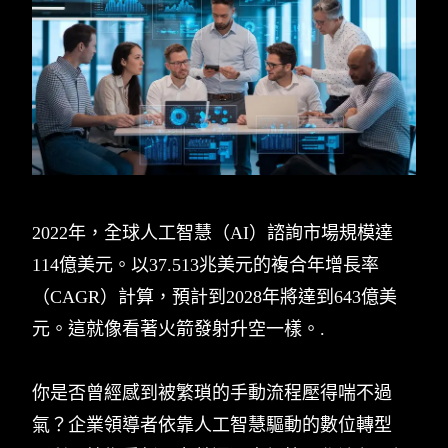
2022年，全球人工智慧（AI）諮詢市場規模達
114億美元。以37.513兆美元的複合年增長率
（CAGR）計算，預計到2028年將達到643億美
元。這就像看著火箭發射升空一樣。.
你是否曾經感到被繁瑣的手動流程壓得喘不過
氣？企業領導者依靠人工智慧驅動的數位轉型