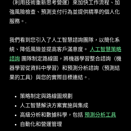
（利用技術重新思考營運）來加快工作流程、加
強風險檢查、預測支付行為並提供精準的個人化
服務。.
我們看到您引入了人工智慧諮詢團隊，以簡化系
統、降低風險並提高客戶滿意度。
人工智慧策略
諮詢
團隊制定路線圖，將機器學習整合諮詢（機
器學習從資料中學習）和預測分析諮詢（預測結
果的工具）與您的實際目標連結。.
策略制定與路線圖規劃
人工智慧解決方案實施與集成
高級分析和數據科學，包括
預測分析工具
自動化和營運管理