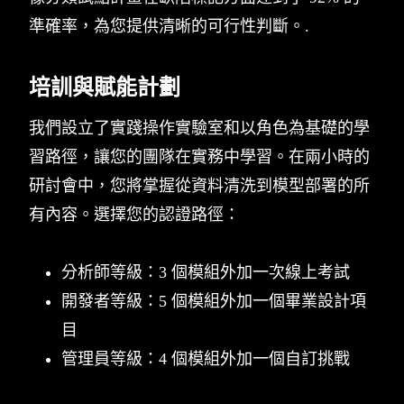
準確率，為您提供清晰的可行性判斷。.
培訓與賦能計劃
我們設立了實踐操作實驗室和以角色為基礎的學
習路徑，讓您的團隊在實務中學習。在兩小時的
研討會中，您將掌握從資料清洗到模型部署的所
有內容。選擇您的認證路徑：
分析師等級：3 個模組外加一次線上考試
開發者等級：5 個模組外加一個畢業設計項
目
管理員等級：4 個模組外加一個自訂挑戰