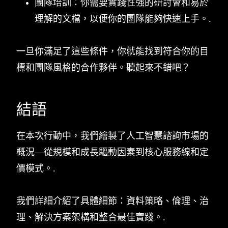
團隊培訓：你需要實踐性強的研討會和易於
理解的文檔，以便你的團隊能夠快速上手。.
一旦你滿足了這些條件，你就能找到符合你的目
標和團隊風格的合作夥伴。聽起來不錯吧？
結語
在本次行動中，我們繪製了人工智慧諮詢市場的
概況—從規模和成長驅動因素到核心服務線和定
價模式。.
我們詳細介紹了具體細節：資料策略、倫理、治
理、解決方案架構和整合最佳實踐。.