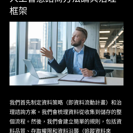
框架
我們首先制定資料策略（即資料流動計畫）和治
理諮詢方案。我們會梳理資料從收集到儲存的整
個流程。然後，我們會建立簡單的規則，包括資
料品質、存取權限和資料沿襲（追蹤資料來