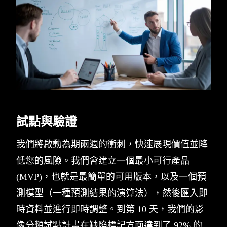
試點與驗證
我們將啟動為期兩週的衝刺，快速展現價值並降
低您的風險。我們會建立一個最小可行產品
(MVP)，也就是最簡單的可用版本，以及一個預
測模型（一種預測結果的演算法），然後匯入即
時資料並進行即時調整。到第 10 天，我們的影
像分類試點計畫在缺陷標記方面達到了 92% 的