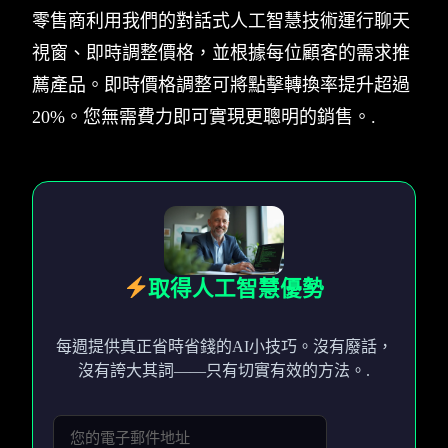
零售商利用我們的對話式人工智慧技術運行聊天
視窗、即時調整價格，並根據每位顧客的需求推
薦產品。即時價格調整可將點擊轉換率提升超過
20%。您無需費力即可實現更聰明的銷售。.
取得人工智慧優勢
每週提供真正省時省錢的AI小技巧。沒有廢話，
沒有誇大其詞——只有切實有效的方法。.