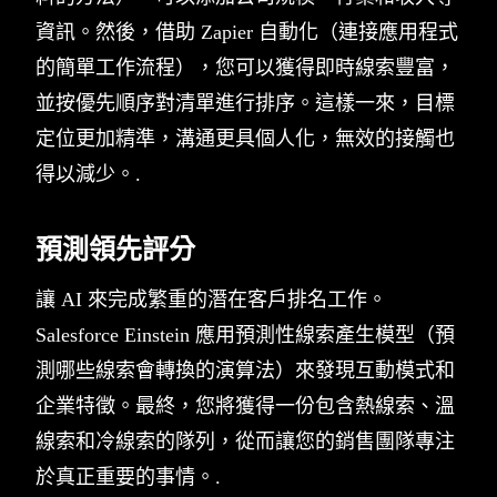
資訊。然後，借助 Zapier 自動化（連接應用程式
的簡單工作流程），您可以獲得即時線索豐富，
並按優先順序對清單進行排序。這樣一來，目標
定位更加精準，溝通更具個人化，無效的接觸也
得以減少。.
預測領先評分
讓 AI 來完成繁重的潛在客戶排名工作。
Salesforce Einstein 應用預測性線索產生模型（預
測哪些線索會轉換的演算法）來發現互動模式和
企業特徵。最終，您將獲得一份包含熱線索、溫
線索和冷線索的隊列，從而讓您的銷售團隊專注
於真正重要的事情。.