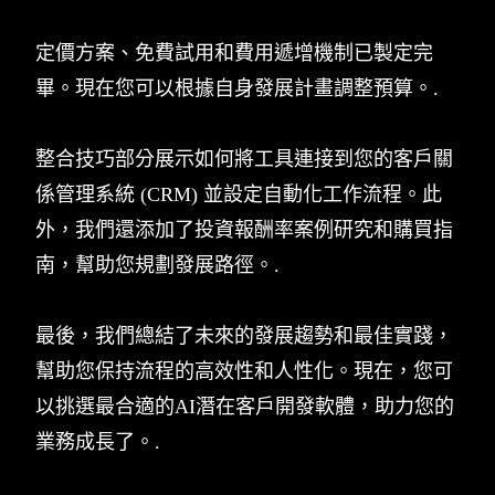
定價方案、免費試用和費用遞增機制已製定完
畢。現在您可以根據自身發展計畫調整預算。.
整合技巧部分展示如何將工具連接到您的客戶關
係管理系統 (CRM) 並設定自動化工作流程。此
外，我們還添加了投資報酬率案例研究和購買指
南，幫助您規劃發展路徑。.
最後，我們總結了未來的發展趨勢和最佳實踐，
幫助您保持流程的高效性和人性化。現在，您可
以挑選最合適的AI潛在客戶開發軟體，助力您的
業務成長了。.