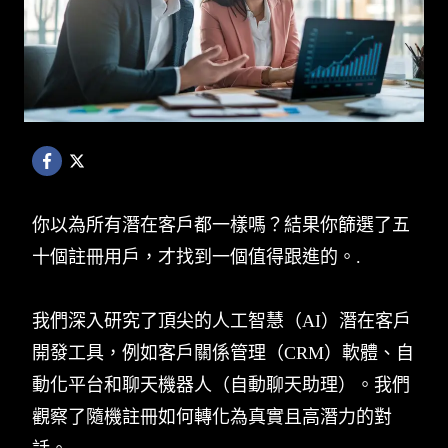
你以為所有潛在客戶都一樣嗎？結果你篩選了五
十個註冊用戶，才找到一個值得跟進的。.
我們深入研究了頂尖的人工智慧（AI）潛在客戶
開發工具，例如客戶關係管理（CRM）軟體、自
動化平台和聊天機器人（自動聊天助理）。我們
觀察了隨機註冊如何轉化為真實且高潛力的對