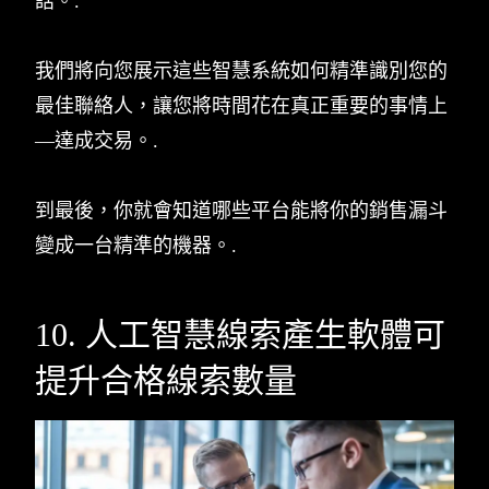
話。.
我們將向您展示這些智慧系統如何精準識別您的
最佳聯絡人，讓您將時間花在真正重要的事情上
—達成交易。.
到最後，你就會知道哪些平台能將你的銷售漏斗
變成一台精準的機器。.
10. 人工智慧線索產生軟體可
提升合格線索數量