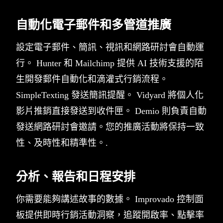
自動化電子郵件和多管道推廣
設定電子郵件、簡訊、視訊和網路研討會自動運
行。 Hunter 和 Mailchimp 提供 AI 技術支援的陌
生開發郵件自動化和滴灌式行銷流程。
SimpleTexting 發送簡訊提醒。 Vidyard 將個人化
影片推銷直接發送到收件匣。 Demio 則負責自動
發送網路研討會邀請。您的推廣活動將保持一致
性、及時性和精準性。.
分析、報告和日程安排
你需要能夠講述故事的數據。 Improvado 控制面
板提供即時行銷活動洞察，追蹤開啟率、點擊率