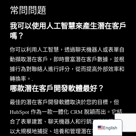
常問問題
我可以使用人工智慧來產生潛在客戶
嗎？
你可以利用人工智慧，透過聊天機器人或表單自
動擷取潛在客戶，即時豐富潛在客戶數據，並根
據行為對聯絡人進行評分，從而提高外部效率和
轉換率。.
哪款潛在客戶開發軟體最好？
最佳的潛在客戶開發軟體取決於您的目標，但
HubSpot 作為一款一體化 CRM 脫穎而出。它結
合了表單建置、聊天機器人和行銷工作流程，可
English
以大規模地捕捉、培養和管理潛在客戶。.