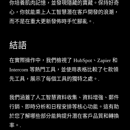
你培養肌肉記憶，並發現隱藏的寶藏。保持好奇
心，你就能乘上人工智慧潛在客戶開發的浪潮，
而不是在重大更新發佈時手忙腳亂。.
結語
在實際操作中，我們檢視了 HubSpot、Zapier 和
Intercom 等熱門工具，並使用表格比較了七款領
先工具，展示了每個工具的獨特之處。.
我們涵蓋了人工智慧資料收集、資料增強、郵件
行銷、即時分析和日程安排等核心功能。這有助
於您了解哪些部分能夠提升潛在客戶品質和轉換
率。.