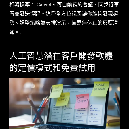
和轉換率。 Calendly 可自動預約會議、同步行事
曆並發送提醒。這種全方位視圖讓你能夠發現趨
勢、調整策略並安排演示，無需無休止的反覆溝
通。.
人工智慧潛在客戶開發軟體
的定價模式和免費試用