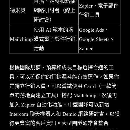
直播、定時和點播
Zapier，電子郵件
德米奧
網路研討會（線上
行銷工具
研討會）
使用 AI 範本的滴
Google Ads、
Mailchimp
灌式電子郵件行銷
Google Sheets、
活動
Zapier
根據團隊規模、預算和成長目標選擇合適的工
具，可以確保你的行銷漏斗能有效運作。如果你
是獨立行銷人員，可以嘗試使用 Carrd（一款簡
單的落地頁建立工具）搭配 Mailchimp，然後再
加入 Zapier 自動化功能。中型團隊可以新增
Intercom 聊天機器人和 Demio 網路研討會，以獲
得更豐富的客戶資訊。大型團隊通常會整合