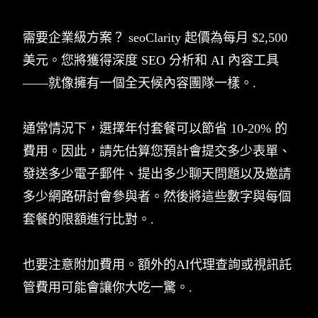
需要企業級方案？ seoClarity 起價為每月 $2,500
美元。您將獲得深度 SEO 分析和 AI 內容工具
——就像擁有一個全天候內容團隊一樣。.
通常情況下，選擇年付套餐可以節省 10-20% 的
費用。因此，請先估算您預計會提交多少表單、
發送多少電子郵件、提出多少聊天問題以及邀請
多少網路研討會參與者。然後將這些數字與每個
套餐的限額進行比對。.
也要注意附加費用。額外的AI代理查詢或視訊託
管費用可能會讓你大吃一驚。.