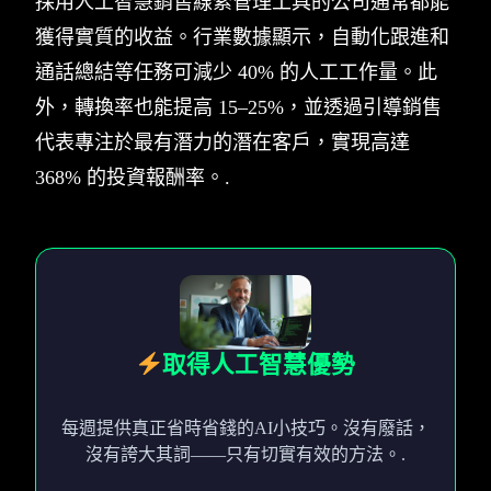
採用人工智慧銷售線索管理工具的公司通常都能
獲得實質的收益。行業數據顯示，自動化跟進和
通話總結等任務可減少 40% 的人工工作量。此
外，轉換率也能提高 15–25%，並透過引導銷售
代表專注於最有潛力的潛在客戶，實現高達
368% 的投資報酬率。.
取得人工智慧優勢
每週提供真正省時省錢的AI小技巧。沒有廢話，
沒有誇大其詞——只有切實有效的方法。.