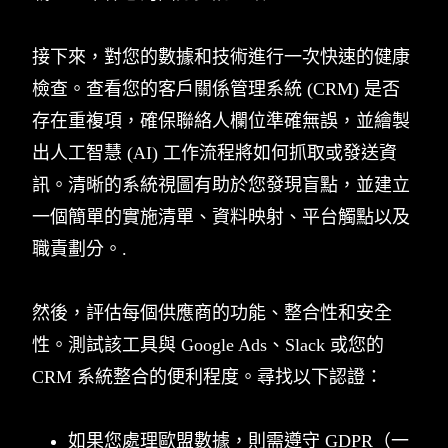
接下來，對您的數據和技術進行一次快速的健康
檢查。查看您的客戶關係管理系統 (CRM) 是否
存在重複項，確保聯絡人欄位準確無誤，並繪製
出人工智慧 (AI) 工作流程將如何抓取或發送資
訊。清晰的系統視圖有助於您發現盲點，並建立
一個簡單的實施清單、資料映射、平台觸點以及
職責劃分。.
然後，評估每個供應商的功能、整合性和安全
性。測試該工具與 Google Ads、Slack 或您的
CRM 系統整合的便利程度。尋找以下認證：
如果您處理歐盟數據，則需遵守 GDPR（一