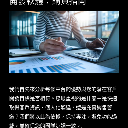
開發軟體：購買指南
我們首先來分析每個平台的優勢與您的潛在客戶
開發目標是否相符。您最重視的是什麼－是快速
取得客戶資訊、個人化觸達，還是充實銷售管
道？我們將以此為依據，保持專注，避免功能過
載，並確保您的團隊步調一致。.