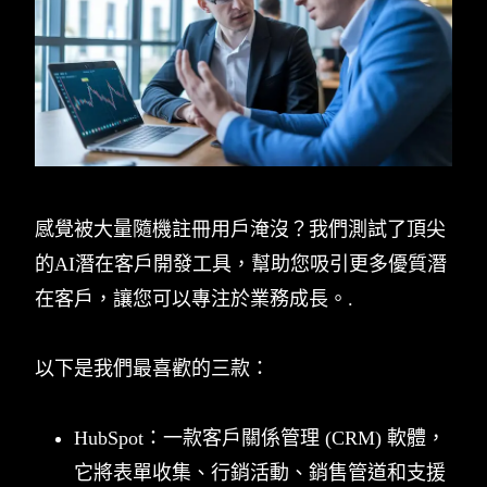
感覺被大量隨機註冊用戶淹沒？我們測試了頂尖
的AI潛在客戶開發工具，幫助您吸引更多優質潛
在客戶，讓您可以專注於業務成長。.
以下是我們最喜歡的三款：
HubSpot：一款客戶關係管理 (CRM) 軟體，
它將表單收集、行銷活動、銷售管道和支援