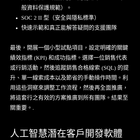
般資料保護規範）。
SOC 2 II 型（安全與隱私標準）
快速示範和真正能解答疑問的支援團隊
最後，開展一個小型試點項目，設定明確的關鍵
績效指標 (KPI) 和成功指標。選擇一位銷售代表
或行銷活動，然後追蹤銷售合格線索 (SQL) 的提
升、單一線索成本以及節省的手動操作時間。利
用這些洞察來調整工作流程，然後再全面推廣，
將這套行之有效的方案推廣到所有團隊。結果至
關重要。.
人工智慧潛在客戶開發軟體