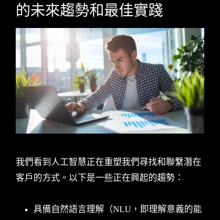
的未來趨勢和最佳實踐
我們看到人工智慧正在重塑我們尋找和聯繫潛在
客戶的方式。以下是一些正在興起的趨勢：
具備自然語言理解（NLU，即理解意義的能