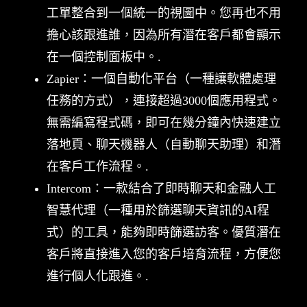
工單整合到一個統一的視圖中。您再也不用
擔心該跟進誰，因為所有潛在客戶都會顯示
在一個控制面板中。.
Zapier：一個自動化平台（一種讓軟體處理
任務的方式），連接超過3000個應用程式。
無需編寫程式碼，即可在幾分鐘內快速建立
落地頁、聊天機器人（自動聊天助理）和潛
在客戶工作流程。.
Intercom：一款結合了即時聊天和金融人工
智慧代理（一種用於篩選聊天資訊的AI程
式）的工具，能夠即時篩選訪客。優質潛在
客戶將直接進入您的客戶培育流程，方便您
進行個人化跟進。.