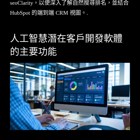
seoClarity，以便深入了解自然搜尋排名，並結合
HubSpot 的端到端 CRM 視圖。.
人工智慧潛在客戶開發軟體
的主要功能