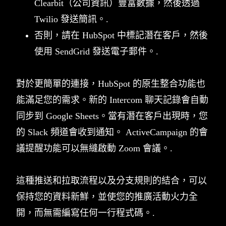
Clearbit（公司資訊）豐富數據，然後透過
Twilio 發送簡訊。.
否則，請在 HubSpot 中標記潛在客戶，然後
使用 SendGrid 發送電子郵件。.
對於更簡單的連接，HubSpot 的原生整合功能也
能滿足您的需求。新的 Intercom 聊天記錄會自動
同步到 Google Sheets。當有潛在客戶出現時，您
的 Slack 頻道會收到通知。 ActiveCampaign 的會
議提醒功能可以無縫啟動 Zoom 會議。.
這種推送和拉取流程以及分支規則的結合，可以
保持您的資料新鮮，並使您的推廣活動火力全
開，而無需編寫任何一行程式碼。.