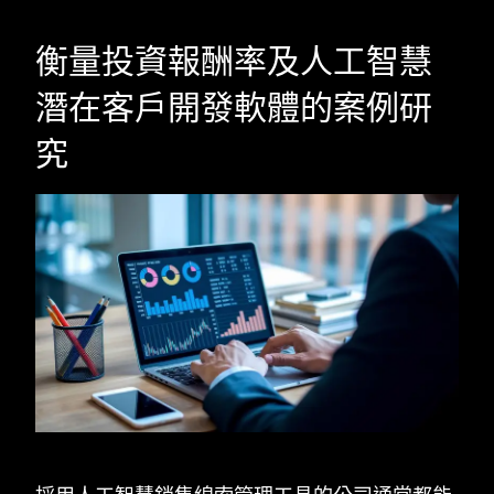
衡量投資報酬率及人工智慧
潛在客戶開發軟體的案例研
究