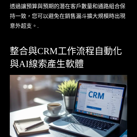
透過讓預算與預期的潛在客戶數量和通路組合保
持一致，您可以避免在銷售漏斗擴大規模時出現
意外超支。.
整合與CRM工作流程自動化
與AI線索產生軟體