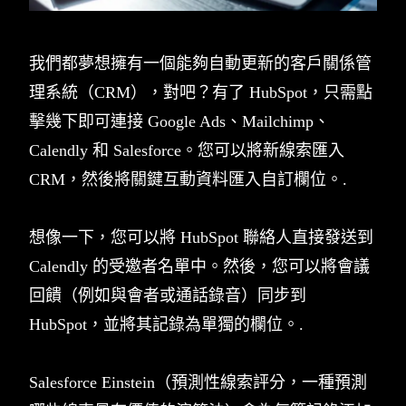
我們都夢想擁有一個能夠自動更新的客戶關係管
理系統（CRM），對吧？有了 HubSpot，只需點
擊幾下即可連接 Google Ads、Mailchimp、
Calendly 和 Salesforce。您可以將新線索匯入
CRM，然後將關鍵互動資料匯入自訂欄位。.
想像一下，您可以將 HubSpot 聯絡人直接發送到
Calendly 的受邀者名單中。然後，您可以將會議
回饋（例如與會者或通話錄音）同步到
HubSpot，並將其記錄為單獨的欄位。.
Salesforce Einstein（預測性線索評分，一種預測