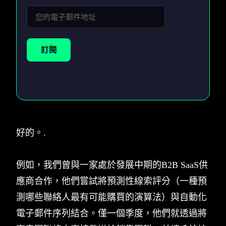
訂閱
好的。.
例如，我們曾與一家處於發展中期的B2B SaaS供
應商合作，他們嘗試將預測性線索評分（一種預
測哪些聯絡人最有可能購買的演算法）與自動化
電子郵件序列結合。僅一個季度，他們就透過將