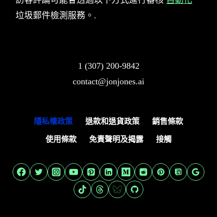
訪客評論可能會透過以下方式進行審核
自動化
垃圾郵件檢測服務。.
1 (307) 200-9842
contact@jonjones.ai
隱私權政策
退款和退貨政策
銷售條款
使用條款
免責聲明及揭露
接觸