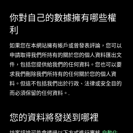
你對自己的數據擁有哪些權
利
如果您在本網站擁有帳戶或曾發表評論，您可以
申請取得我們所持有的關於您的個人資料匯出文
件，包括您提供給我們的任何資料。您也可以要
求我們刪除我們所持有的任何關於您的個人資
料。但這不包括我們出於行政、法律或安全目的
而必須保留的任何資料。.
您的資料將發送到哪裡