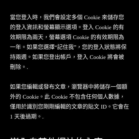
當您登入時，我們會設定多個 Cookie 來儲存您
的登入資訊和螢幕顯示選項。登入 Cookie 的有
效期限為兩天，螢幕選項 Cookie 的有效期限為
一年。如果您選擇“記住我”，您的登入狀態將保
持兩週。如果您登出帳戶，登入 Cookie 將會被
刪除。.
如果您編輯或發布文章，瀏覽器中將儲存一個額
外的 Cookie。此 Cookie 不包含任何個人數據，
僅用於識別您剛剛編輯的文章的貼文 ID。它會在
1 天後過期。.