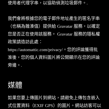
使用者代理字串，以協助偵測垃圾郵件。.
我們會將根據您的電子郵件地址產生的匿名字串
（也稱為雜湊值）提供給 Gravatar 服務，以確定
您是否正在使用該服務。 Gravatar 服務的隱私權
政策請造訪此處：
https://automattic.com/privacy/。您的評論獲得批
准後，您的個人資料圖片將公開顯示在您的評論
旁邊。.
媒體
如果您要上傳圖片到網站，請避免上傳包含嵌入
式位置資料（EXIF GPS）的圖片。網站訪客可以