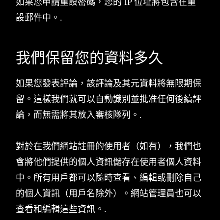
如果您申請重設密碼，您的 IP 位址將包含在重
設郵件中。.
我們保留您的資料多久
如果您發表評論，該評論及其元資料將無限期保
留。這樣我們就可以自動識別並批准任何後續評
論，而無需將其放入審核隊列。.
對於在我們網站註冊的使用者（如有），我們也
會將他們提供的個人資訊儲存在使用者個人資料
中。所有用戶都可以隨時查看、編輯或刪除自己
的個人資訊（用戶名除外）。網站管理員也可以
查看和編輯這些資訊。.