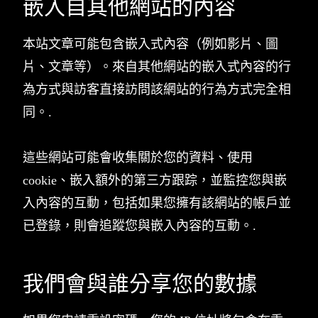
嵌入自其他網站的內容
本站文章可能包含嵌入式內容（例如影片、圖
片、文章等）。來自其他網站的嵌入式內容的行
為方式與訪客直接訪問該網站的行為方式完全相
同。.
這些網站可能會收集關於您的資料、使用
cookie、嵌入額外的第三方跟踪，並監控您與嵌
入內容的互動，包括如果您擁有該網站的帳戶並
已登錄，則會追蹤您與嵌入內容的互動。.
我們會與誰分享您的數據