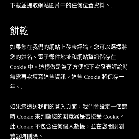
下載並提取網站圖片中的任何位置資料。.
餅乾
如果您在我們的網站上發表評論，您可以選擇將
您的姓名、電子郵件地址和網站資訊儲存在
Cookie 中。這樣做是為了方便您下次發表評論時
無需再次填寫這些資訊。這些 Cookie 將保存一
年。.
如果您造訪我們的登入頁面，我們會設定一個臨
時 Cookie 來判斷您的瀏覽器是否接受 Cookie。
此 Cookie 不包含任何個人數據，並在您關閉瀏
覽器時刪除。.