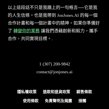
以上這段話不只是我牆上的一句格言──它是我
的人生信條。也是我帶到 JonJones.AI 的每一個
合作計畫和每一個計畫中的精神。如果你準備好
了
轉變你的業務
讓我們憑藉創新和毅力，攜手
合作，共同實現目標。.
1 (307) 200-9842
contact@jonjones.ai
隱私權政策
退款和退貨政策
銷售條款
使用條款
免責聲明及揭露
接觸