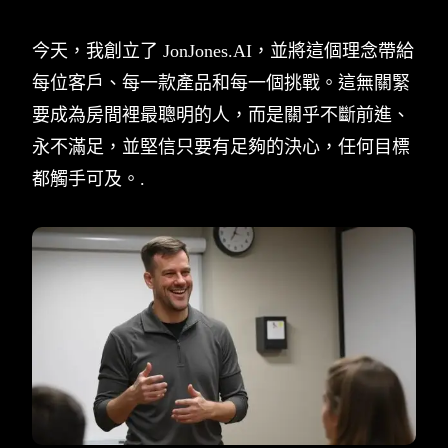
今天，我創立了 JonJones.AI，並將這個理念帶給
每位客戶、每一款產品和每一個挑戰。這無關緊
要成為房間裡最聰明的人，而是關乎不斷前進、
永不滿足，並堅信只要有足夠的決心，任何目標
都觸手可及。.