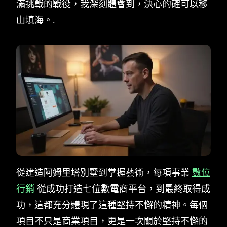
滿挑戰的戰役，我深刻體會到，決心的確可以移
山填海。.
從建造阿姆里塔別墅到掌握藝術，每項事業
數位
行銷
從成功打造七位數電商平台，到最終取得成
功，這都充分體現了這種堅持不懈的精神。每個
項目不只是商業項目，更是一次關於堅持不懈的