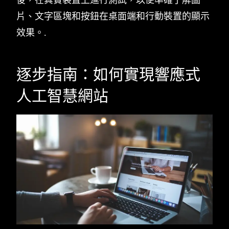
片、文字區塊和按鈕在桌面端和行動裝置的顯示
效果。.
逐步指南：如何實現響應式
人工智慧網站