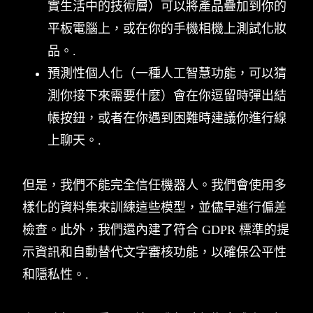
實生活中的技術層）可以將產品疊加到你的
平板電腦上，或在你的手機相機上測試化妝
品。.
預測性個人化（一種人工智慧功能，可以猜
測你接下來需要什麼）會在你逗留時彈出結
帳按鈕，或者在你遇到困難時建議你進行線
上聊天。.
但是，我們不能完全信任機器人。我們會使用多
樣化的資料集來訓練這些模型，並儘早進行偏差
檢查。此外，我們還內建了符合 GDPR 標準的提
示資訊和自動替代文字審核功能，以確保公平性
和隱私性。.