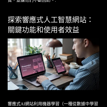
覽，並讓他們不斷回訪。.
探索響應式人工智慧網站：
關鍵功能和使用者效益
響應式AI網站利用機器學習（一種從數據中學習