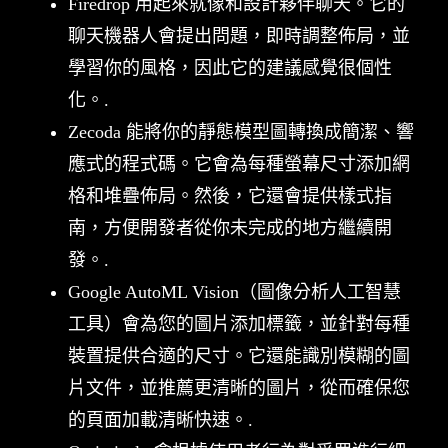
Firedrop 用起來就像和設計夥伴聊天。它的
聊天機器人會提出問題，即時調整佈局，並
學習你的風格，因此它的建議感覺很個性
化。.
Zecoda 能將你的靜態模型圖轉換成簡潔、響
應式的程式碼。它會為每種螢幕尺寸添加網
格和堆疊佈局。然後，它還會提供樣式指
南，方便開發者從你未完成的地方繼續開
發。.
Google AutoML Vision（圖像分析人工智慧
工具）會為您的圖片添加標籤，並針對每種
裝置提供合適的尺寸。它還能識別模糊的圖
片文件，並推薦更清晰的圖片，從而確保您
的頁面加載清晰快速。.