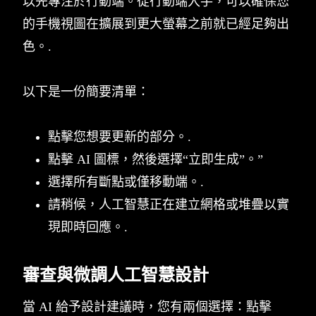
以先專注於行動端。從行動端入手，可以確保您
的手機視圖在擴展到更大螢幕之前就已經足夠出
色。.
以下是一份簡要清單：
點擊您想要更新的部分。.
點擊 AI 圖標，然後選擇“立即生成”。”
選擇所有斷點或僅移動端。.
請稍候，人工智慧正在建立網格或堆疊以實
現即時回應。.
審查與微調人工智慧設計
當 AI 給予設計建議時，您有兩個選擇：點擊