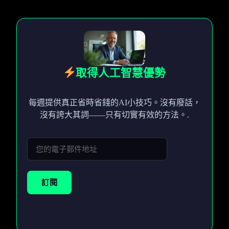
取得人工智慧優勢
每週提供真正省時省錢的AI小技巧。沒有廢話，
沒有誇大其詞——只有切實有效的方法。.
訂閱