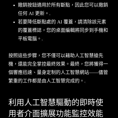
撤銷按鈕適用於所有斷點，因此您可以撤銷
任何 AI 更新。.
若要降低斷點處的 AI 覆蓋，請清除該元素
的覆蓋標誌，您的桌面編輯將同步到手機和
平板電腦。.
按照這些步驟，您不僅可以藉助人工智慧搶先
機，還能完全掌控最終效果。最終，您將獲得一
個響應迅速、量身定制的人工智慧網站——儘管
繁重的工作都是由人工智慧完成的。.
利用人工智慧驅動的即時使
用者介面擴展功能監控效能