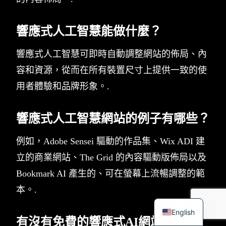
響應式人工智慧能做什麼？
響應式人工智慧可即時自動調整網站的佈局、內
容和資源，從而在所有裝置尺寸上提供一致的使
用者體驗和品牌形象。.
響應式人工智慧網站的例子有哪些？
例如，Adobe Sensei 驅動的作品集、Wix ADI 建
立的商業網站、The Grid 的內容驅動版佈局以及
Bookmark AI 產生的、可在螢幕上流暢調整的範
本。.
English
有沒有免費的響應式AI網站建置工