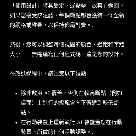
「使用設計」將其鎖定，或點擊「放棄」返回。
如果您接受該建議，每個斷點都會獲得一個全新
的網格或堆疊，以保持佈局對齊。.
然後，您可以調整每個視圖的顏色、邊距和字體
大小——無需編寫任何程式碼。這是您的設計。.
在改進過程中，請注意以下幾點：
除非啟用 AI 覆蓋，否則在較高斷點（例如
桌面）上進行的編輯會向下傳遞到較低斷
點。.
在行動裝置上重新執行 AI 會覆蓋您在行動
裝置上所做的任何手動調整。.