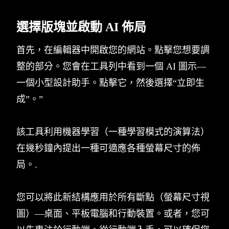
選擇版塊並啟動 AI 佈局
首先，在編輯器中開啟您的網站。點擊您想要調
整的部分。您會在工具列中看到一個 AI 圖示—
一個小型設計助手。點擊它，然後選擇“立即生
成”。”
該工具利用機器學習（一種學習模式的演算法）
在幾秒鐘內提出一種可適應各種螢幕尺寸的佈
局。.
您可以將此新結構應用於所有斷點（螢幕尺寸視
圖）—桌面、平板電腦和行動裝置。或者，您可