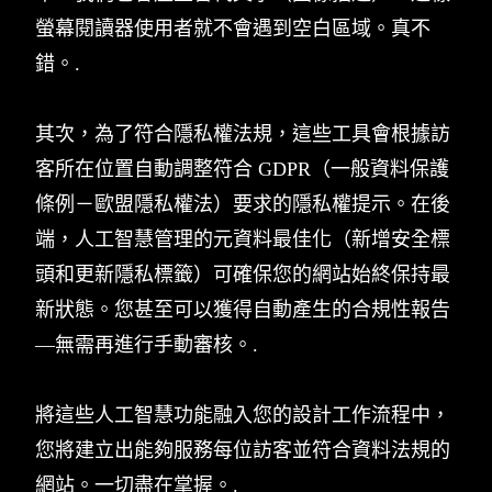
螢幕閱讀器使用者就不會遇到空白區域。真不
錯。.
其次，為了符合隱私權法規，這些工具會根據訪
客所在位置自動調整符合 GDPR（一般資料保護
條例－歐盟隱私權法）要求的隱私權提示。在後
端，人工智慧管理的元資料最佳化（新增安全標
頭和更新隱私標籤）可確保您的網站始終保持最
新狀態。您甚至可以獲得自動產生的合規性報告
—無需再進行手動審核。.
將這些人工智慧功能融入您的設計工作流程中，
您將建立出能夠服務每位訪客並符合資料法規的
網站。一切盡在掌握。.