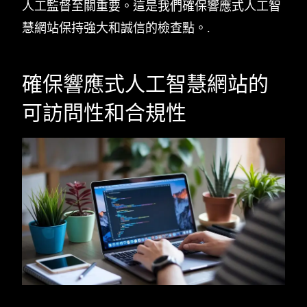
人工監督至關重要。這是我們確保響應式人工智
慧網站保持強大和誠信的檢查點。.
確保響應式人工智慧網站的
可訪問性和合規性