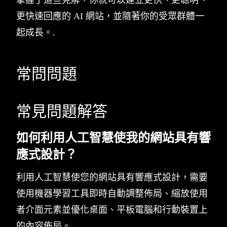
掌握了這些見解，你就可以建立更快、更聰明、
更快速回應的 AI 網站，並隨著你的受眾群體一
起成長。.
常問問題
常見問題解答
如何利用人工智慧使我的網站具有響
應式設計？
利用人工智慧使您的網站具有響應式設計，需要
使用機器學習工具即時自動調整佈局、縮放使用
者介面元素並優化桌面、平板電腦和行動裝置上
的內容佈局。.