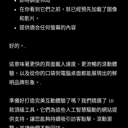
即時調整佈局
在你看到它們之前，就已經預先加載了圖像
和影片。
提供適合任何螢幕的內容
好的。.
這意味著更快的頁面載入速度、更流暢的滾動體
驗，以及從你的口袋到電腦桌面都能展現出的鮮
明品牌形象。.
準備好打造完美互動體驗了嗎？我們精選了 10
款頂級工具，它們為這些人工智慧驅動的網站提
供支持，讓您能夠持續吸引訪客點擊、滾動瀏