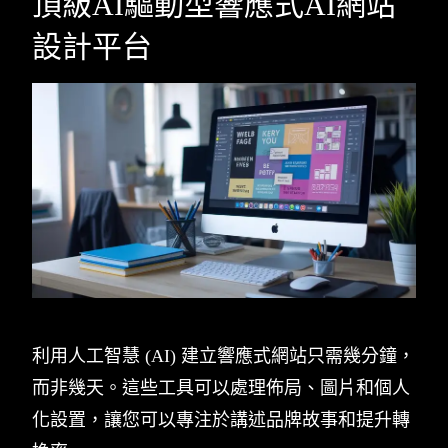
頂級AI驅動型響應式AI網站
設計平台
利用人工智慧 (AI) 建立響應式網站只需幾分鐘，
而非幾天。這些工具可以處理佈局、圖片和個人
化設置，讓您可以專注於講述品牌故事和提升轉