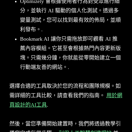
Optimizely 會根據使用者行為對受眾進行細
分，並執行 AI 驅動的個人化測試。透過多
變量測試，您可以找到最有效的佈局，並順
利發布。.
Bookmark AI 讓你只需拖放即可觀看 AI 推
薦內容模組。它甚至會根據熱門內容更新版
塊。只需幾分鐘，你就能從零開始建立一個
行動端友善的網站。.
選擇合適的工具取決於您的流程和團隊規模。如
需詳細的工具比較，請查看我們的指南。
用於網
頁設計的AI工具
.
然後，當您準備開始建置時，我們將透過教學引