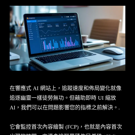
在響應式 AI 網站上，追蹤速度和佈局變化就像
追逐幽靈一樣徒勞無功。但藉助即時 UI 縮放
AI，我們可以在問題影響您的指標之前解決。.
它會監控首次內容繪製 (FCP)，也就是內容首次