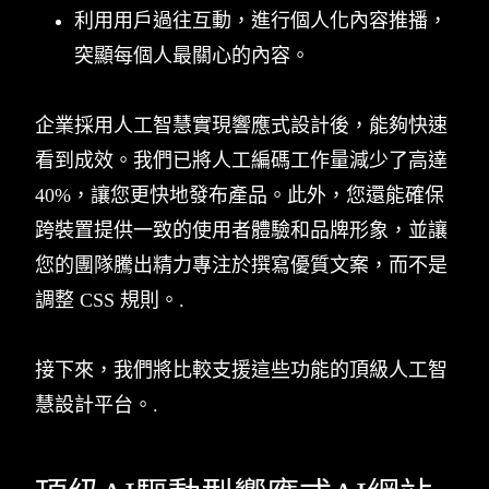
利用用戶過往互動，進行個人化內容推播，
突顯每個人最關心的內容。
企業採用人工智慧實現響應式設計後，能夠快速
看到成效。我們已將人工編碼工作量減少了高達
40%，讓您更快地發布產品。此外，您還能確保
跨裝置提供一致的使用者體驗和品牌形象，並讓
您的團隊騰出精力專注於撰寫優質文案，而不是
調整 CSS 規則。.
接下來，我們將比較支援這些功能的頂級人工智
慧設計平台。.