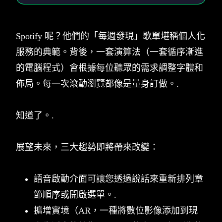
Spotify 呢？他們的「每週發現」歌單堪稱個人化
服務的典範。背後，一套演算法（一套循序漸進
的電腦程式）會根據每位聽眾的需求調整字體和
佈局。每一次滾動瀏覽都像是量身訂做。.
知道了。.
展望未來，三大趨勢即將帶來改變：
語音啟動介面可讓您透過說話來重新排列章
節順序或開啟選單。.
擴增實境（AR，一種將數位影像添加到現