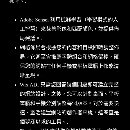
換率。.
Adobe Sensei 利用機器學習（學習模式的人
工智慧）來裁剪影像和匹配顏色，並提供佈
局建議。.
網格佈局會根據您的內容和目標即時調整佈
局。它甚至會推薦字體組合和網格偏移，確
保您的網站在任何手機或平板電腦上都能清
晰呈現。.
Wix ADI 只需您回答幾個問題即可建立完整
的網站設計。之後，您可以針對桌面、平板
電腦和手機分別調整每個版本。對於需要快
速、靈活建置網站的創作者來說，這簡直是
個夢寐以求的工具。.