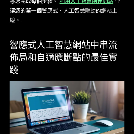
導您完成每個步驟。
利用人工智慧創建網站
並
讓您的第一個響應式、人工智慧驅動的網站上
線。.
響應式人工智慧網站中串流
佈局和自適應斷點的最佳實
踐