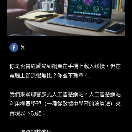
你是否曾經感覺到網頁在手機上載入緩慢，但在
電腦上卻流暢無比？你並不孤單。.
我們來聊聊響應式人工智慧網站。人工智慧網站
利用機器學習（一種從數據中學習的演算法）來
實現以下功能：