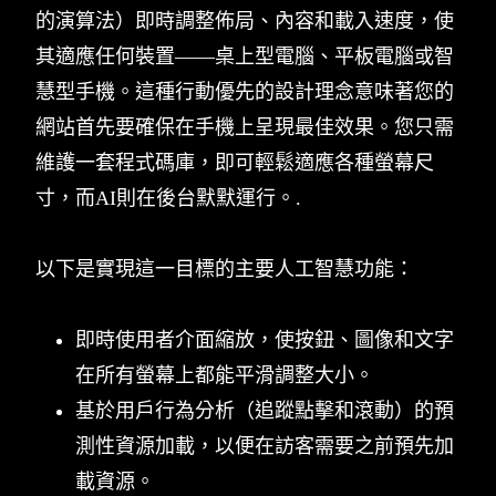
的演算法）即時調整佈局、內容和載入速度，使
其適應任何裝置——桌上型電腦、平板電腦或智
慧型手機。這種行動優先的設計理念意味著您的
網站首先要確保在手機上呈現最佳效果。您只需
維護一套程式碼庫，即可輕鬆適應各種螢幕尺
寸，而AI則在後台默默運行。.
以下是實現這一目標的主要人工智慧功能：
即時使用者介面縮放，使按鈕、圖像和文字
在所有螢幕上都能平滑調整大小。
基於用戶行為分析（追蹤點擊和滾動）的預
測性資源加載，以便在訪客需要之前預先加
載資源。