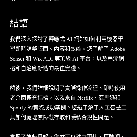
結語
我們深入探討了響應式 AI 網站如何利用機器學
習即時調整版面、內容和效能。您了解了 Adobe
Sensei 和 Wix ADI 等頂級 AI 平台，以及串流網
格和自適應斷點的最佳實踐。.
然後，我們詳細說明了實際操作流程、即時使用
者介面擴充指標，以及來自 Netflix、亞馬遜和
Spotify 的實際成功案例。您還了解了人工智慧工
具如何處理無障礙存取和隱私合規性問題。.