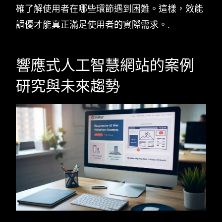
確了解使用者在哪些環節遇到困難。這樣，效能
調優才能真正滿足使用者的實際需求。.
響應式人工智慧網站的案例
研究與未來趨勢