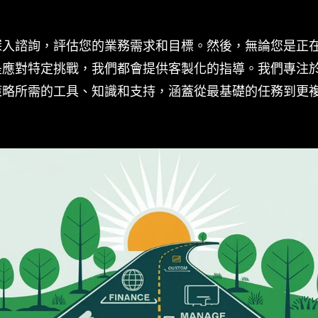
深入諮詢，評估您的業務需求和目標。然後，無論您是正
是應對特定挑戰，我們都會提供客製化的指導。我們專注
策略所需的工具、知識和支持，涵蓋從最基礎的任務到更