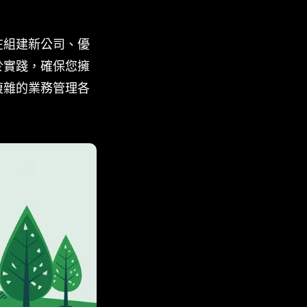
在組建新公司、優
於實踐，確保您擁
複雜的業務管理各