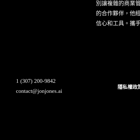
別讓複雜的商業管
的合作夥伴，他
信心和工具。攜手
1 (307) 200-9842
隱私權政
contact@jonjones.ai