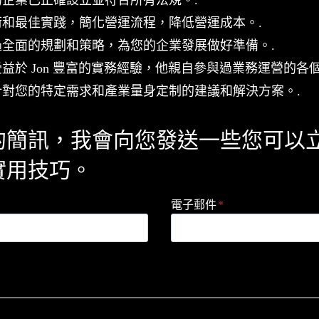
術和最佳實踐，簡化營運流程，降低營運成本。.
過全面的規劃和策略，為您的企業發展做好準備。.
益於 Jon 豐富的實務經驗，他親自參與過業務運營的各個
針對您的特定需求和產業量身定制的建議和解決方案。.
的簡訊，我會向您發送一些您可以
實用技巧。
電子郵件
*