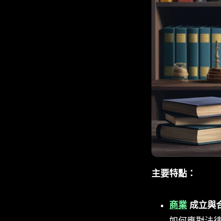
主要特點：
商業
成立與
如何應對法律