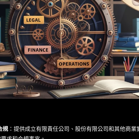
合規
：提供成立有限責任公司、股份有限公司和其他商業
要求和合規事宜。.