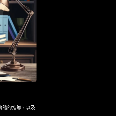
實體的指導，以及