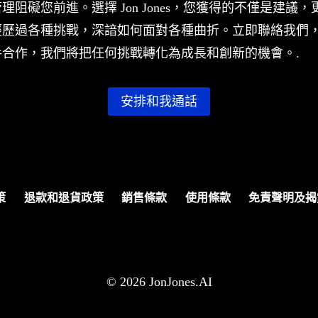
理阻礙您前進。選擇 Jon Jones，您獲得的不僅是建議
經歷過各種挑戰，深諳如何面對各種曲折。立即聯絡我們
合作，我們將把任何挑戰轉化為成長和創新的機會。.
安排和我通話
策
退款和退貨政策
銷售條款
使用條款
免責聲明及揭
© 2026 JonJones.AI