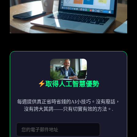
取得人工智慧優勢
每週提供真正省時省錢的AI小技巧。沒有廢話，
沒有誇大其詞——只有切實有效的方法。.