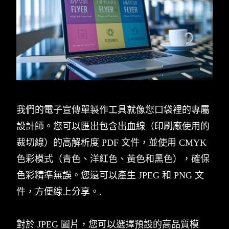
我們的電子宣傳單製作工具就像您口袋裡的專屬
設計師。您可以匯出包含出血線（印刷廠使用的
裁切線）的高解析度 PDF 文件，並使用 CMYK
色彩模式（青色、洋紅色、黃色和黑色），確保
色彩精準無誤。您還可以產生 JPEG 和 PNG 文
件，方便線上分享。.
對於 JPEG 圖片，您可以選擇預設的高品質模