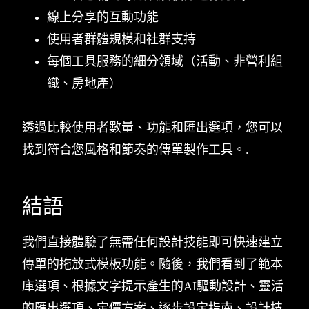
線上分享的互動功能
使用者群體規模和社群支持
每個工具服務的細分領域（活動、非營利組
織、房地產）
透過比較使用者數量、功能和匯出選項，您可以
找到符合您風格和節奏的傳單製作工具。.
結語
我們直接體驗了無需任何設計技能即可快速建立
傳單的拖放式模板功能。隨後，我們看到了範本
庫選項、根據文字提示產生的AI驅動設計、靈活
的匯出選項、定價方案、逐步設定指南、設計技