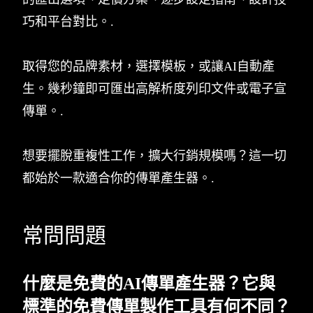
巧和平台對比。.
取得您的品牌素材，選擇模板，或讓AI自動產
生。幾秒鐘即可匯出高解析度列印文件或電子宣
傳單。.
想要擺脫重複性工作，擴大行銷規模嗎？這一切
都始於一款適合你的傳單產生器。.
常問問題
什麼是免費的AI傳單產生器？它與
標準的免費傳單製作工具有何不同？