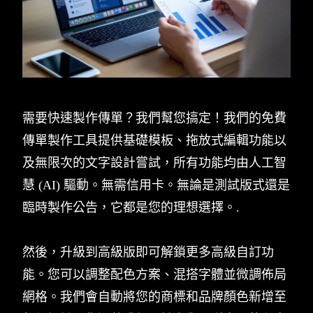
需要快速製作傳單？我們幫您搞定！我們的免費
傳單製作工具提供基礎模板、拖放式編輯功能以
及無限次的文字設計嘗試，所有功能均由人工智
慧 (AI) 驅動。無需信用卡。無論是測試版式還是
臨時製作公告，它都是您的理想選擇。.
然後，升級到高級版即可解鎖更多高級自訂功
能。您可以調整配色方案、混搭字體並微調佈局
網格。我們會自動將您的商標和品牌顏色新增至