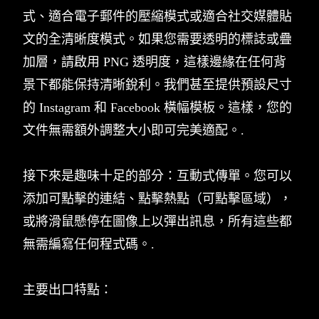
式、適合電子郵件的壓縮模式或適合社交媒體貼
文的全清晰度模式。如果您需要透明的標誌或疊
加層，請啟用 PNG 透明度，這樣邊緣在任何背
景下都能保持清晰銳利。我們甚至提供預設尺寸
的 Instagram 和 Facebook 橫幅模板。這樣，您的
文件無需額外調整大小即可完美適配。.
接下來是趣味十足的部分：互動式傳單。您可以
添加可點擊的連結、點擊熱點（可點擊區域），
或將滑鼠懸停在圖像上以彈出訊息，所有這些都
無需編寫任何程式碼。.
主要出口特點：