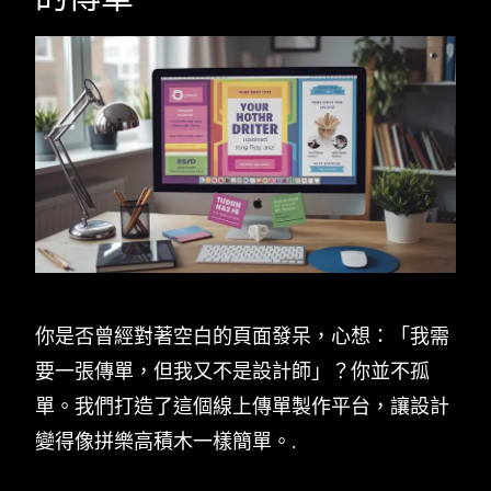
你是否曾經對著空白的頁面發呆，心想：「我需
要一張傳單，但我又不是設計師」？你並不孤
單。我們打造了這個線上傳單製作平台，讓設計
變得像拼樂高積木一樣簡單。.