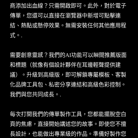
商添加出血線？只需開啟即可。此外，對於電子
傳單，您還可以直接在瀏覽器中新增可點擊連
結、熱點或懸停效果。無需安裝任何其他應用程
式。.
需要創意靈感？我們的AI功能可以瞬間推薦版面
和標題（就像有個設計夥伴在耳邊輕聲提供建
議）。升級到高級版，即可解鎖專屬模板、客製
化品牌工具包、私密分享連結和高級色彩控制。
我們與您共同成長。.
每次打開我們的傳單製作工具，您都能擺脫空白
頁的焦慮，直接開始講述您的故事。即使您不擅
長設計，也能做出專業級的作品。準備好製作您