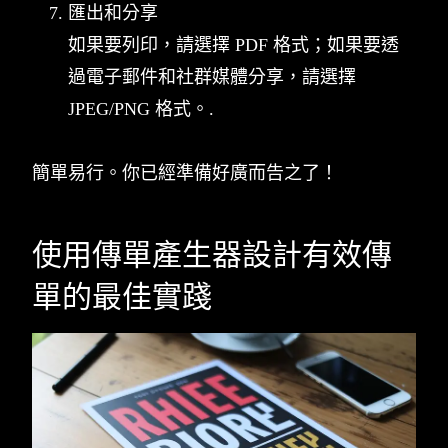
匯出和分享
如果要列印，請選擇 PDF 格式；如果要透
過電子郵件和社群媒體分享，請選擇
JPEG/PNG 格式。.
簡單易行。你已經準備好廣而告之了！
使用傳單產生器設計有效傳
單的最佳實踐