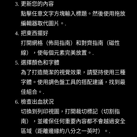
更新您的內容
點擊任意文字方塊輸入標題。然後使用拖放
編輯器取代圖片。.
把東西擺好
打開網格（佈局指南）和對齊指南（磁性
線），使每個元素完美放置。.
選擇顏色和字體
為了打造簡潔的視覺效果，請堅持使用三種
字體。使用調色盤工具的搭配建議，找到最
佳組合。.
檢查出血狀況
切換到列印視圖，打開裁切標記（切割指
南），並確保任何重要內容都不會越過安全
區域（距離邊緣約八分之一英吋）。.