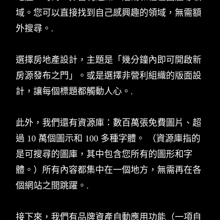
域。您可以直接找到自己感興趣的領域，無需額
外搜尋。.
選擇房地產設計，主題是「幾分鐘內即可開啟新
房源發布之門」。或是選擇非營利組織的版面設
計，讓每個標題都觸動人心。.
此外，我們還有資源庫：數百萬張免費圖片、超
過 10 萬個圖示和 100 多種字體。 （資源庫指的
是可搜尋的圖庫，其中包含您所有的圖形和字
體。）所有內容都集中在一個地方，無需再在各
個網站之間跳躍。.
接下來，我們有品牌資產自動應用功能（一項自