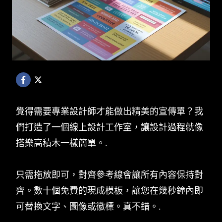
覺得需要專業設計師才能做出精美的宣傳單？我
們打造了一個線上設計工作室，讓設計過程就像
搭樂高積木一樣簡單。.
只需拖放即可，對齊參考線會讓所有內容保持對
齊。數十個免費的現成模板，讓您在幾秒鐘內即
可替換文字、圖像或徽標。真不錯。.