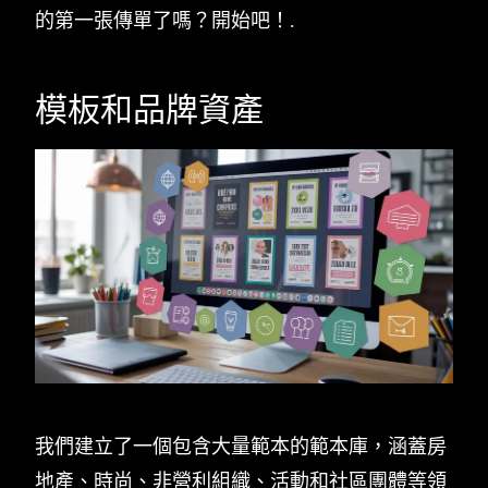
的第一張傳單了嗎？開始吧！.
模板和品牌資產
我們建立了一個包含大量範本的範本庫，涵蓋房
地產、時尚、非營利組織、活動和社區團體等領