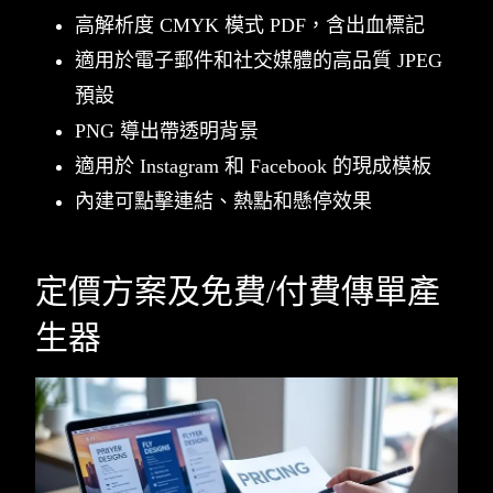
高解析度 CMYK 模式 PDF，含出血標記
適用於電子郵件和社交媒體的高品質 JPEG
預設
PNG 導出帶透明背景
適用於 Instagram 和 Facebook 的現成模板
內建可點擊連結、熱點和懸停效果
定價方案及免費/付費傳單產
生器