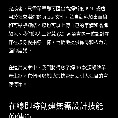
完成後，只需單擊即可匯出高解析度 PDF 或適
用於社交媒體的 JPEG 文件，並自動添加出血線
和可點擊連結。您也可以上傳自己的字體和品牌
顏色。我們的人工智慧 (AI) 甚至會像一位設計夥
伴在您身後指導一樣，悄悄地提供佈局和標題方
面的建議。.
在這篇文章中，我們將帶您了解 10 款頂級傳單
產生器，它們可以幫助您快速建立引人注目的宣
傳傳單。.
在線即時創建無需設計技能
的傳單