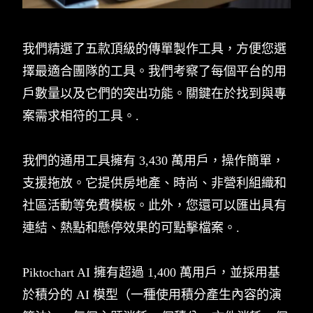
我們精選了五款頂級的傳單製作工具，方便您選
擇最適合團隊的工具。我們考察了每個平台的用
戶數量以及它們的突出功能。關鍵在於找到與專
案需求相符的工具。.
我們的通用工具擁有 3,430 萬用戶，操作簡單，
支援拖放。它提供房地產、時尚、非營利組織和
社區活動等免費模板。此外，您還可以匯出具有
連結、熱點和懸停效果的可點擊檔案。.
Piktochart AI 擁有超過 1,400 萬用戶，並採用基
於積分的 AI 模型（一種使用積分產生內容的演