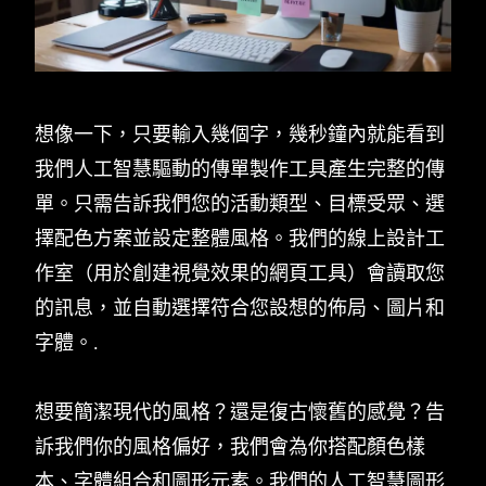
想像一下，只要輸入幾個字，幾秒鐘內就能看到
我們人工智慧驅動的傳單製作工具產生完整的傳
單。只需告訴我們您的活動類型、目標受眾、選
擇配色方案並設定整體風格。我們的線上設計工
作室（用於創建視覺效果的網頁工具）會讀取您
的訊息，並自動選擇符合您設想的佈局、圖片和
字體。.
想要簡潔現代的風格？還是復古懷舊的感覺？告
訴我們你的風格偏好，我們會為你搭配顏色樣
本、字體組合和圖形元素。我們的人工智慧圖形