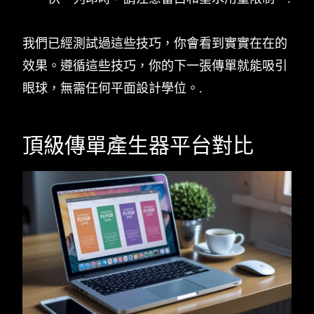
我們已經測試過這些技巧，你會看到實實在在的
效果。遵循這些技巧，你的下一張傳單就能吸引
眼球，無需任何平面設計學位。.
頂級傳單產生器平台對比