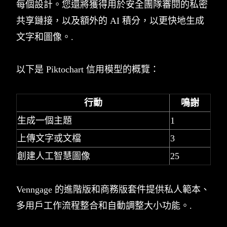
每個設計。您還將獲得用於安全團隊審閱的私密
共享鏈接，以及額外的 AI 積分，以更快地生成
文字和圖像。.
以下是 Piktochart 信用模型的概覽：
行動
鳴謝
生成一個主題
1
上傳文字或文檔
3
創建人工智慧圖像
25
Venngage 的進階版和商務版套件提供私人範本、
多用戶工作流程整合和自動調整大小功能。.