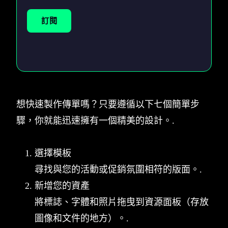
訂閱
想快速製作傳單嗎？只要遵循以下七個簡單步
驟，你就能迅速擁有一個精美的設計。.
選擇模板
尋找與您的活動或促銷氛圍相符的版面。.
新增您的資產
將標誌、字體和照片拖曳到資源面板（存放
圖像和文件的地方）。.