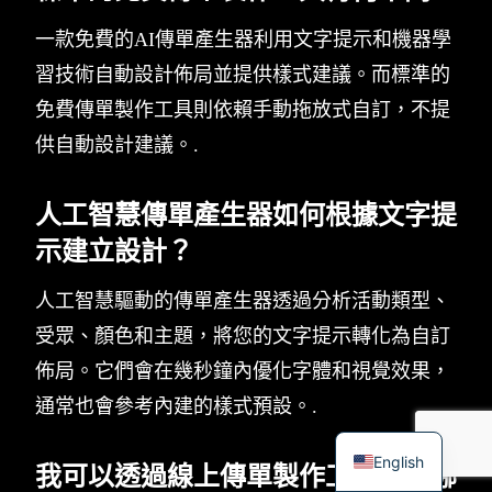
一款免費的AI傳單產生器利用文字提示和機器學
習技術自動設計佈局並提供樣式建議。而標準的
免費傳單製作工具則依賴手動拖放式自訂，不提
供自動設計建議。.
人工智慧傳單產生器如何根據文字提
示建立設計？
人工智慧驅動的傳單產生器透過分析活動類型、
受眾、顏色和主題，將您的文字提示轉化為自訂
佈局。它們會在幾秒鐘內優化字體和視覺效果，
通常也會參考內建的樣式預設。.
English
我可以透過線上傳單製作工具獲得哪