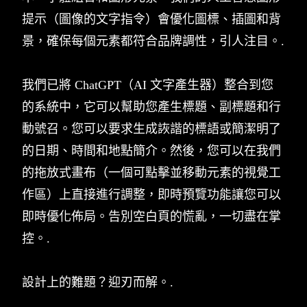
提示（圖像的文字指令）會優化圖標、插圖和背
景，確保每個元素都符合品牌調性，引人注目。.
我們已將 ChatGPT（AI 文字產生器）整合到您
的系統中，它可以幫助您產生標題、副標題和行
動號召。您可以要求生成詼諧的標語或簡潔明了
的日期、時間和地點簡介。然後，您可以在我們
的拖放式畫布（一個可點擊並移動元素的視覺工
作區）上直接進行調整，即時預覽功能讓您可以
即時優化佈局。告別空白頁的慌亂，一切盡在掌
控。.
設計上的難題？迎刃而解。.