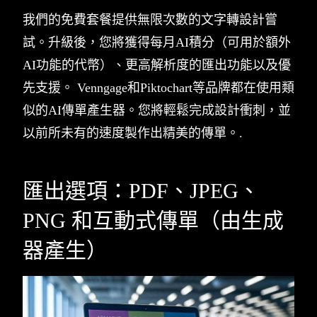
我們的免費套餐提供無限次數的文字轉設計嘗
試。升級後，您將獲得每月AI積分（可用於額外
AI功能的代幣）、更高解析度的匯出功能以及優
先支援。 Venngage和Piktochart等品牌都在使用類
似的AI傳單產生器。您將輕鬆完成設計衝刺，並
以前所未有的速度製作出精美的傳單。.
匯出選項：PDF、JPEG、
PNG 和互動式傳單（由生成
器產生）