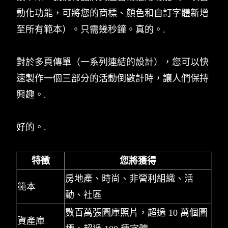
動化功能，可將您的商標、顏色和自訂字體新增
至所有範本）。只需幾秒鐘。真的。.
對於多頁傳單（一系列連結的設計），您可以快
速製作一個三部分的活動倒數計時，讓人們保持
興趣。.
好的。.
特徵
您將獲得
房地產、時尚、非營利組織、活
範本
動、社區
數百萬張圖庫照片，超過 10 萬個圖
資產庫