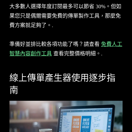
大多數人選擇年度訂閱最多可以節省 30%。但如
果您只是偶爾需要免費的傳單製作工具，那麼免
費方案就足夠了。.
準備好並排比較各項功能了嗎？請查看
免費人工
智慧內容創作工具
查看完整價格明細。.
線上傳單產生器使用逐步指
南