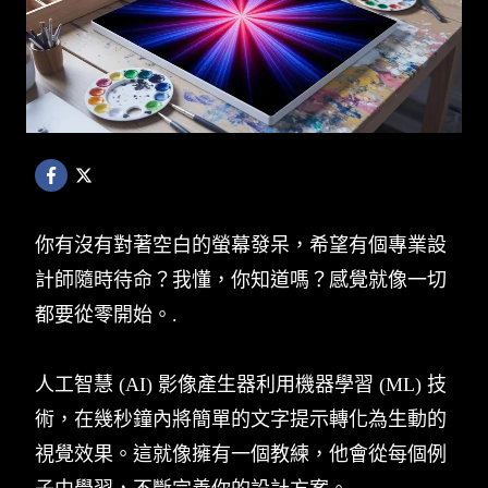
你有沒有對著空白的螢幕發呆，希望有個專業設
計師隨時待命？我懂，你知道嗎？感覺就像一切
都要從零開始。.
人工智慧 (AI) 影像產生器利用機器學習 (ML) 技
術，在幾秒鐘內將簡單的文字提示轉化為生動的
視覺效果。這就像擁有一個教練，他會從每個例