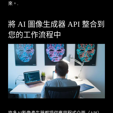
來。.
將 AI 圖像生成器 API 整合到
您的工作流程中
許多AI影像產生器都提供應用程式介面（API）