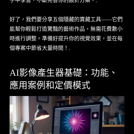
子中學習，不斷完善你的設計方案。.
好了，我們要分享五個隱藏的寶藏工具——它們
能幫你輕鬆打造驚豔的藝術作品，無需花費數小
時進行調整。準備好提升你的視覺效果，並在每
個專案中節省大量時間！.
AI影像產生器基礎：功能、
應用案例和定價模式