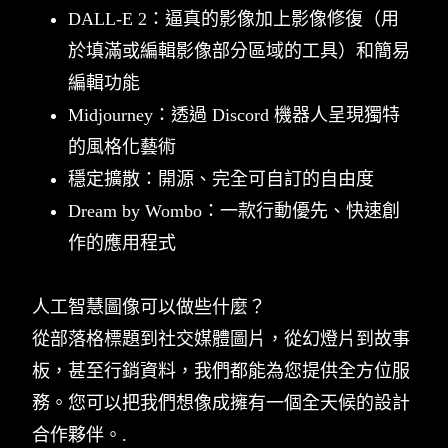
DALL-E 2：逼真的影像加上影像修復（用
於填滿或編輯影像部分區域的工具）和簡易
編輯功能
Midjourney：透過 Discord 機器人呈現獨特
的風格化藝術
穩定擴散：開源、完全可自訂的自由度
Dream by Wombo：一款行動優先、快速創
作的應用程式
人工智慧圖像可以做些什麼？
從部落格標題到社交媒體圖片，從幻燈片到故事
板，甚至行銷資料，我們都能為您提供全方位服
務。您可以把我們想像成擁有一個全天候的設計
合作夥伴。.