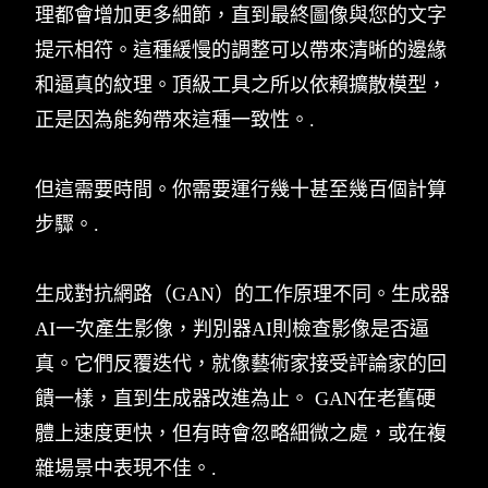
理都會增加更多細節，直到最終圖像與您的文字
提示相符。這種緩慢的調整可以帶來清晰的邊緣
和逼真的紋理。頂級工具之所以依賴擴散模型，
正是因為能夠帶來這種一致性。.
但這需要時間。你需要運行幾十甚至幾百個計算
步驟。.
生成對抗網路（GAN）的工作原理不同。生成器
AI一次產生影像，判別器AI則檢查影像是否逼
真。它們反覆迭代，就像藝術家接受評論家的回
饋一樣，直到生成器改進為止。 GAN在老舊硬
體上速度更快，但有時會忽略細微之處，或在複
雜場景中表現不佳。.