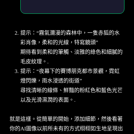
提示：“霧氣瀰漫的森林中，一隻赤狐的水
彩肖像，柔和的光線，特寫鏡頭”
期待看到柔和的筆觸、淡雅的綠色和細膩的
毛皮紋理。.
提示：“夜幕下的賽博朋克都市景觀，霓虹
燈閃爍，雨水浸透的街道”
尋找清晰的線條、鮮豔的粉紅色和藍色光芒
以及光滑濕潤的表面。.
就是這樣。從簡單的開始，添加細節，然後看著
你的AI圖像以前所未有的方式栩栩如生地呈現出