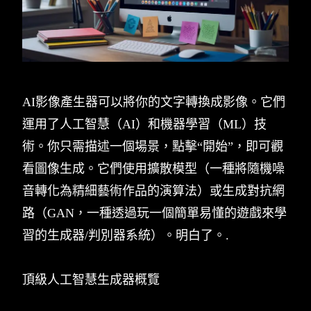
AI影像產生器可以將你的文字轉換成影像。它們
運用了人工智慧（AI）和機器學習（ML）技
術。你只需描述一個場景，點擊“開始”，即可觀
看圖像生成。它們使用擴散模型（一種將隨機噪
音轉化為精細藝術作品的演算法）或生成對抗網
路（GAN，一種透過玩一個簡單易懂的遊戲來學
習的生成器/判別器系統）。明白了。.
頂級人工智慧生成器概覽