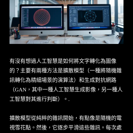
有沒有想過人工智慧是如何將文字轉化為圖像
的？主要有兩種方法是擴散模型（一種將隨機雜
訊轉化為精細場景的演算法）和生成對抗網路
（GAN，其中一種人工智慧生成影像，另一種人
工智慧對其進行判斷）。.
擴散模型從純粹的雜訊開始，有點像是隨機的電
視雪花點。然後，它逐步平滑這些雜訊。每次處