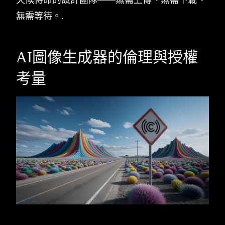
無需等待。.
AI圖像生成器的倫理與授權
考量