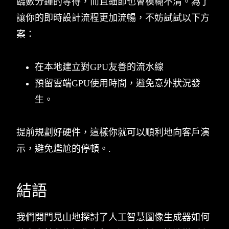
臨數分鐘的等待，而且細節也會模糊不清。為了
讓你的即時設計流程更加流暢，不妨試試以下方
案：
在本地建立對GPU友善的流水線
預留雲端GPU使用時間，避免意外狀況發
生。
提前規劃好硬件，這樣你就可以順利地向客戶演
示，避免尷尬的停頓。.
結語
我們開門見山地探討了人工智慧圖像生成器如何