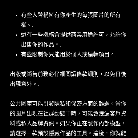
有些人聲稱擁有你產生的每張圖片的所有
權。.
還有一些機構會提供商業用途許可，允許你
出售你的作品。.
有些限制你只能用於個人或編輯項目。.
出版或銷售前務必仔細閱讀條款細則，以免日後
出現意外。.
公共圖庫可能引發隱私和保密方面的難題。當你
的圖片出現在社群動態中時，可能會洩漏客戶資
料或私人品牌資訊。如果你正在製作內部模型，
請選擇一款預設隱藏作品的工具。這樣，你就能