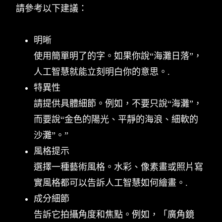
請參考以下建議：
明晰
使用簡單明了的字。如果你說“海灘日落”，
人工智慧就能立刻明白你的意思。.
特異性
請提供具體細節。例如，不要只說“海灘”，
而要說“金色的陽光、平靜的海浪、細軟的
沙灘”。”
風格提示
選擇一種藝術風格。水彩、像素畫或照片寫
實風格都可以告訴人工智慧如何繪畫。.
成分細節
告訴它拍攝角度和焦點。例如，「廣角鏡