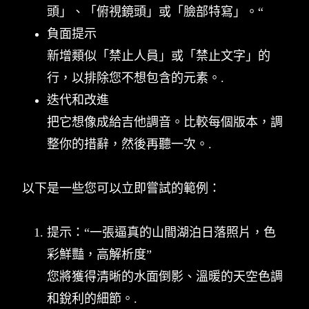
頭」、「俯視鏡頭」或「臉部特寫」。“
負面提示
新增類似「禁止人員」或「禁止文字」的
行，以排除您不想包含的元素。.
迭代和改進
把它想像成給吉他調音。比較每個版本，調
整你的措辭，然後再聽一次。.
以下是一些您可以立即嘗試的範例：
提示：“一張逼真的山間湖泊日落照片，色
彩鮮豔，高解析度”
您將獲得清晰的水面倒影、溫暖的天空色調
和銳利的細節。.