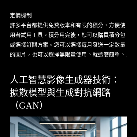
定價機制
許多平台都提供免費版本和有限的積分，方便使
用者試用工具。積分用完後，您可以購買積分包
或選擇訂閱方案。您可以選擇每月發送一定數量
的圖片，也可以選擇無限量使用。就這麼簡單。.
人工智慧影像生成器技術：
擴散模型與生成對抗網路
（GAN）