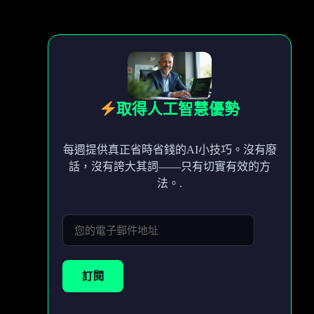
取得人工智慧優勢
每週提供真正省時省錢的AI小技巧。沒有廢
話，沒有誇大其詞——只有切實有效的方
法。.
訂閱