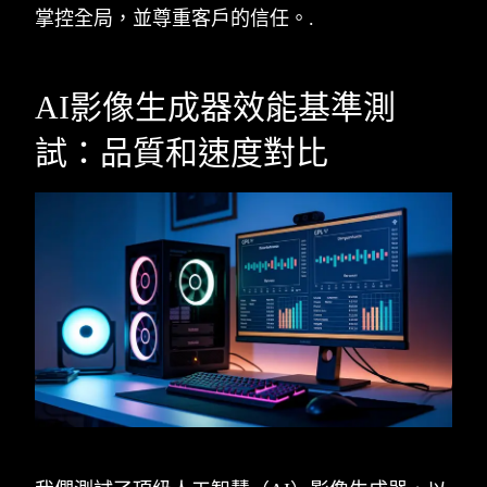
掌控全局，並尊重客戶的信任。.
AI影像生成器效能基準測
試：品質和速度對比