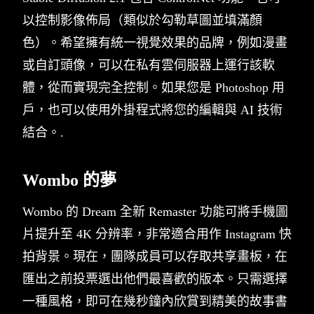
以控制影像佈局（類似於勾勒草圖並填滿顏
色）。希望擁有統一視覺效果的品牌，例如漫畫
或自訂頭像，可以在私有雲伺服器上運行該軟
體，從而實現完全控制。如果您是 Photoshop 用
戶，也可以使用外掛程式將您的編輯與 AI 技術
結合。.
Wombo 的夢
Wombo 的 Dream 全新 Remaster 功能可將手機圖
片提升至 4K 分辨率，非常適合用作 Instagram 快
拍背景。現在，團隊成員可以存取共享畫板，在
匯出之前投票選出他們最喜歡的版本。只需選擇
一種風格，即可在幾秒鐘內欣賞到精美的故事書