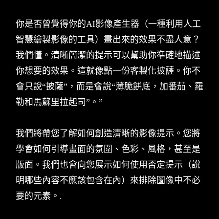
你是否曾覺得你的AI影像產生器（一種利用人工
智慧繪製影像的工具）畫出來的效果不盡人意？
我們懂。清晰簡潔的提示可以幫助你準確地描述
你想要的效果。這就像點一份客製化披薩。你不
會只說“披薩”，而是會說“薄脆餅底，加番茄、羅
勒和馬蘇里拉起司”。”
我們將帶您了解如何創造清晰的影像提示。您將
學會如何引導畫面的氛圍、色彩、風格，甚至是
版面。我們也會向您展示如何使用否定提示（說
明哪些內容不應該包含在內）來排除圖像中不必
要的元素。.