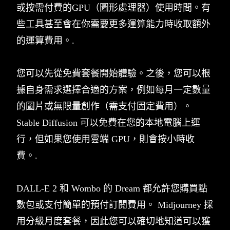
或按需付費的GPU（圖形處理器）使用時間。有
些工具甚至會在你需要更多運算能力時收取額外
的運算費用。.
您可以先從免費套餐開始體驗。之後，您可以根
據自身需求選擇合適的方案，例如每月一定數量
的圖片或無限量創作（需支付固定費用）。
Stable Diffusion 可以免費在您的本地電腦上運
行，但如果您使用雲端 GPU，則會按小時收
費。.
DALL-E 2 和 Wombo 的 Dream 都允許您購買點
數包或支付簡單的預付訂閱費用。 Midjourney 採
用分級月度套餐，因此您可以確切地知道可以獲