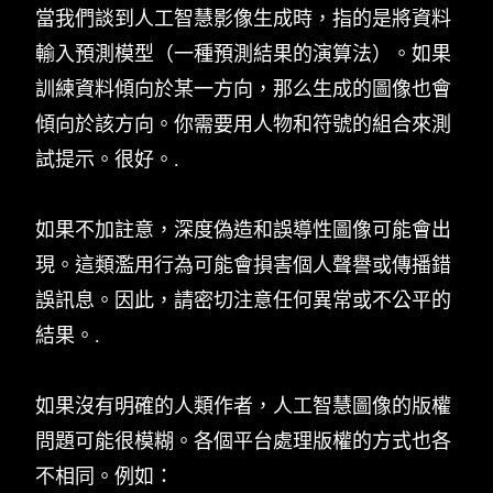
當我們談到人工智慧影像生成時，指的是將資料
輸入預測模型（一種預測結果的演算法）。如果
訓練資料傾向於某一方向，那么生成的圖像也會
傾向於該方向。你需要用人物和符號的組合來測
試提示。很好。.
如果不加註意，深度偽造和誤導性圖像可能會出
現。這類濫用行為可能會損害個人聲譽或傳播錯
誤訊息。因此，請密切注意任何異常或不公平的
結果。.
如果沒有明確的人類作者，人工智慧圖像的版權
問題可能很模糊。各個平台處理版權的方式也各
不相同。例如：