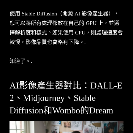
使用 Stable Diffusion（開源 AI 影像產生器），
您可以將所有處理都放在自己的 GPU 上，並選
擇解析度和樣式。如果使用 CPU，則處理速度會
較慢，影像品質也會略有下降。.
知道了。.
AI影像產生器對比：DALL-E
2、Midjourney、Stable
Diffusion和Wombo的Dream