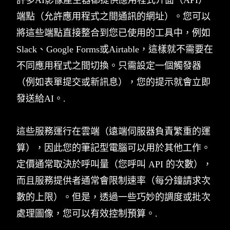
端點（允許應用程式之間通訊的網址）。您可以
將這些端點直接整合到您已使用的工具中，例如
Slack、Google Forms或Airtable，這樣就不需要在
不同應用程式之間切換。只需設定一個觸發器
（例如表單提交或新訊息），您的提示就會立即
發送給AI。.
這些服務運行在雲端（遠端伺服器負責繁重的運
算），因此您的筆記型電腦可以用於其他工作。
定價通常取決於呼叫量（您呼叫 API 的次數），
而且服務提供者通常會限制速率（每分鐘請求次
數的上限）。但是，透過一些巧妙的調度或批次
處理圖像，您可以有效控制預算。.