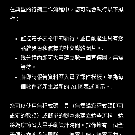
在典型的行銷工作流程中，您可能會執行以下操
作：
監控電子表格中的新行，並自動產生具有您
品牌顏色和徽標的社交媒體圖片。.
幾分鐘內即可大量建立數十個宣傳圖，無需
等待。.
將即時報告資料匯入電子郵件模板，並為每
個收件者產生最新的 AI 圖表或圖示。.
您可以使用無程式碼工具（無需編寫程式碼即可
設定的軟體）或簡單的腳本來建立這些流程。這
將為您節省大量手動設計時間。就像擁有一個全
天候待命的設計團隊——無需上傳、無需下載、