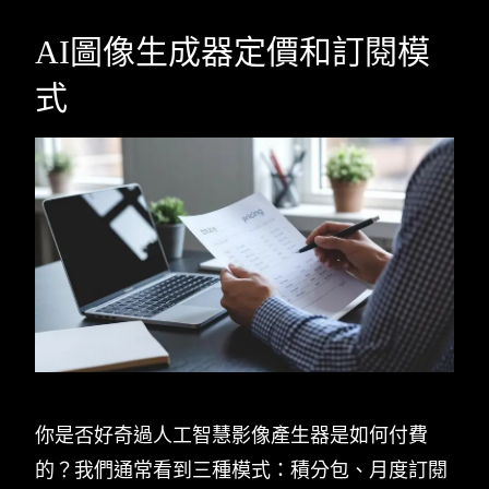
AI圖像生成器定價和訂閱模
式
你是否好奇過人工智慧影像產生器是如何付費
的？我們通常看到三種模式：積分包、月度訂閱