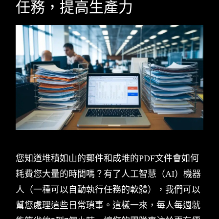
任務，提高生產力
您知道堆積如山的郵件和成堆的PDF文件會如何
耗費您大量的時間嗎？有了人工智慧（AI）機器
人（一種可以自動執行任務的軟體），我們可以
幫您處理這些日常瑣事。這樣一來，每人每週就