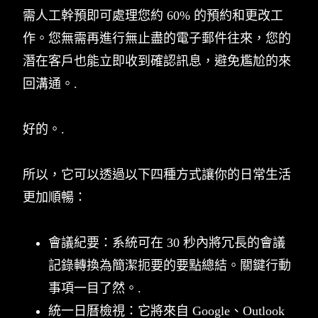
需人工幹預即可處理您約 60% 的預約和更改工
作。您無需再進行無止盡的電子郵件往來，您的
潛在客戶也能立即收到確認訊息，避免尷尬的來
回溝通。.
好的。.
所以，它可以透過以下四種方式讓你的日常生活
更加順暢：
會議紀要：系統可在 30 秒內將冗長的會議
記錄轉換為簡潔扼要的要點總結。關鍵行動
事項一目了然。.
統一日曆檢視：它將來自 Google、Outlook