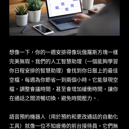
想像一下，你的一週安排得像玩俄羅斯方塊一樣
完美無瑕。我們的人工智慧助理（一個能夠學習
你日程安排的智慧助理）會找到你日曆上的最佳
空檔，每週為你節省一到兩個小時。它能發現空
檔，調整會議時間，甚至會增加緩衝時間，讓你
在通話之間流暢切換，避免時間壓力。.
語音預約機器人（用於預約和更改通話的自動化
工具）就像一位不知疲倦的前台接待員。它們無