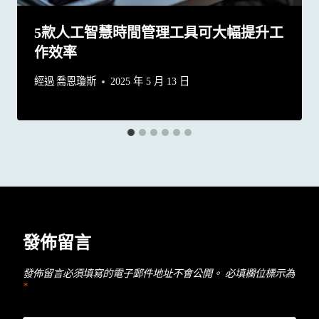
5款人工智慧時間管理工具可大幅提升工
作效率
經過
喬恩瓊斯
2025 年 5 月 13 日
發佈留言
發佈留言必須填寫的電子郵件地址不會公開。
必填欄位標示為
*