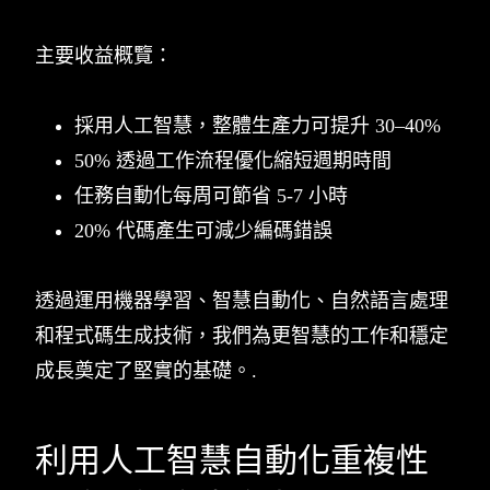
主要收益概覽：
採用人工智慧，整體生產力可提升 30–40%
50% 透過工作流程優化縮短週期時間
任務自動化每周可節省 5-7 小時
20% 代碼產生可減少編碼錯誤
透過運用機器學習、智慧自動化、自然語言處理
和程式碼生成技術，我們為更智慧的工作和穩定
成長奠定了堅實的基礎。.
利用人工智慧自動化重複性