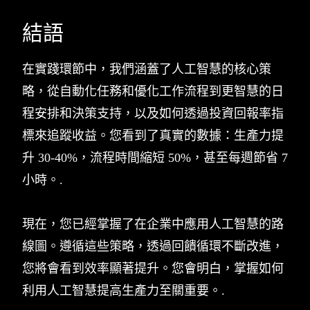
結語
在實踐環節中，我們涵蓋了人工智慧的核心策
略，從自動化任務和優化工作流程到更智慧的日
程安排和決策支持，以及如何透過投資回報率指
標來追蹤收益。您看到了真實的數據：生產力提
升 30-40%，流程時間縮短 50%，甚至每週節省 7
小時。.
現在，您已經掌握了在企業中應用人工智慧的路
線圖。遵循這些策略，透過回饋循環不斷改進，
您將會看到效率顯著提升。您會明白，掌握如何
利用人工智慧提高生產力至關重要。.