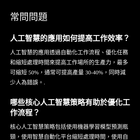
常問問題
人工智慧的應用如何提高工作效率？
人工智慧的應用透過自動化工作流程、優化任務
和縮短處理時間來提高工作場所的生產力，最多
可縮短 50%，通常可提高產量 30-40%，同時減
少人為錯誤。.
哪些核心人工智慧策略有助於優化工
作流程？
核心人工智慧策略包括使用機器學習模型預測瓶
頸，使用智慧自動化平台縮短處理時間，使用自