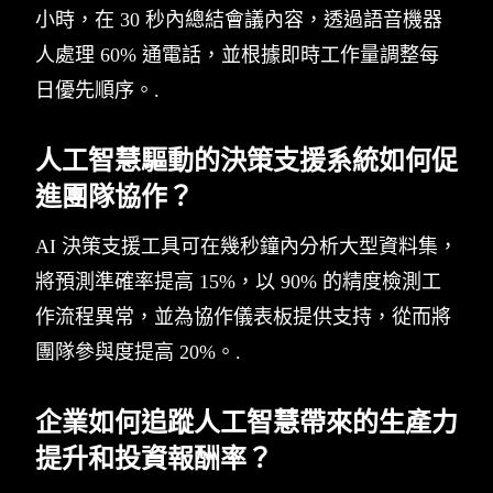
小時，在 30 秒內總結會議內容，透過語音機器
人處理 60% 通電話，並根據即時工作量調整每
日優先順序。.
人工智慧驅動的決策支援系統如何促
進團隊協作？
AI 決策支援工具可在幾秒鐘內分析大型資料集，
將預測準確率提高 15%，以 90% 的精度檢測工
作流程異常，並為協作儀表板提供支持，從而將
團隊參與度提高 20%。.
企業如何追蹤人工智慧帶來的生產力
提升和投資報酬率？