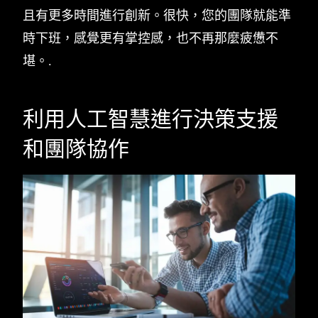
且有更多時間進行創新。很快，您的團隊就能準
時下班，感覺更有掌控感，也不再那麼疲憊不
堪。.
利用人工智慧進行決策支援
和團隊協作