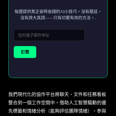
每週提供真正省時省錢的AI小技巧。沒有廢話，
沒有誇大其詞——只有切實有效的方法。.
訂閱
我們現代化的協作平台將聊天、文件和任務看板
整合到一個工作空間中。借助人工智慧驅動的優
先標籤和情緒分析（能夠評估團隊情緒），參與