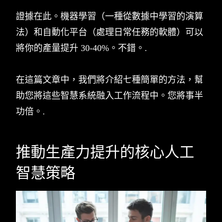
證據在此。機器學習（一種從數據中學習的演算
法）和自動化平台（處理日常任務的軟體）可以
將你的產量提升 30-40%。不錯。.
在這篇文章中，我們將介紹七種簡單的方法，幫
助您將這些智慧系統融入工作流程中。您將事半
功倍。.
推動生產力提升的核心人工
智慧策略