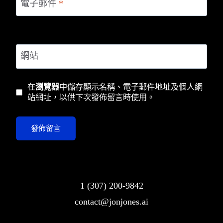
電子郵件
*
網站
在
瀏覽器
中儲存顯示名稱、電子郵件地址及個人網
站網址，以供下次發佈留言時使用。
1 (307) 200-9842
contact@jonjones.ai