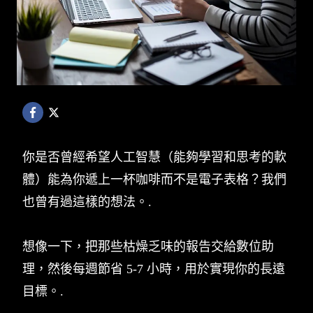
你是否曾經希望人工智慧（能夠學習和思考的軟
體）能為你遞上一杯咖啡而不是電子表格？我們
也曾有過這樣的想法。.
想像一下，把那些枯燥乏味的報告交給數位助
理，然後每週節省 5-7 小時，用於實現你的長遠
目標。.