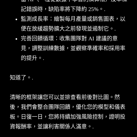
記錯誤時，缺陷率將下降約 25%。.
監測成長率：繪製每月產量或銷售圖表，以
便在放緩趨勢擴大之前發現並遏制它。.
完善回饋循環：收集團隊對 AI 建議的意
見，調整訓練數據，並觀察準確率和採用率
的提升。.
知道了。.
清晰的框架讓您可以並排查看前後對比圖。然
後，我們會整合團隊回饋，優化您的模型和儀表
板。日復一日，您將持續加強風險控制，證明投
資報酬率，並讓利害關係人滿意。.