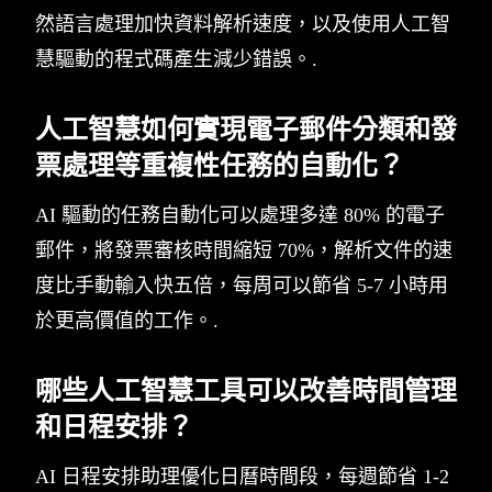
然語言處理加快資料解析速度，以及使用人工智
慧驅動的程式碼產生減少錯誤。.
人工智慧如何實現電子郵件分類和發
票處理等重複性任務的自動化？
AI 驅動的任務自動化可以處理多達 80% 的電子
郵件，將發票審核時間縮短 70%，解析文件的速
度比手動輸入快五倍，每周可以節省 5-7 小時用
於更高價值的工作。.
哪些人工智慧工具可以改善時間管理
和日程安排？
AI 日程安排助理優化日曆時間段，每週節省 1-2