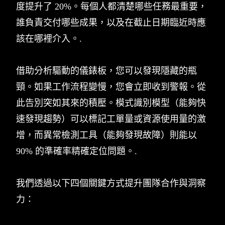
度提升了 20%。每個人都清楚哪些任務最重要，
誰負責交付哪些成果，以及在截止日期臨近時應
該在哪裡介入。.
借助分析驅動的儀錶板，您可以發現隱藏的瓶
頸。如果工作流程變慢，您會立即收到警報。從
此告別突如其來的積壓。模式識別模型（能夠快
速發現趨勢）可以標記工單量或資源使用量的激
增，而異常檢測工具（能夠發現故障）則能以
90% 的準確率精確定位問題。.
我們透過以下四個關鍵方式提升團隊合作與洞察
力：