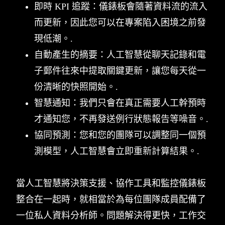
即時 KPI 追蹤：儀錶板會隨著資料流的流入
而更新，因此您可以在專案陷入困境之前發
現低潮。.
自動產生的摘要：人工智慧從聊天記錄和電
子郵件往來中提取關鍵更新，讓您每天從一
份清晰的快照開始。.
智慧通知：我們只會在真正需要人工幹預時
才通知您，不再發送例行狀態報告等噪音。.
協同預測：您和您的團隊可以調整同一個預
測模型，人工智慧會立即重新計算結果。.
當人工智慧將決策支援、協作工具和監控儀錶板
整合在一起時，就相當於為每位團隊成員配備了
一位私人資料分析師。問題解決得更快，工作交