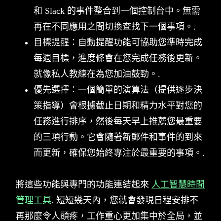
和 Slack 的事件整合到一個控制台中。無需
再在不同應用之間切換查找下一個事項。.
目標提醒：自動提醒功能可協助您準時完成
每週目標，進度條會在您完成任務後更新。
就像私人教練在為您加油鼓勁。.
優先選擇：一個簡單的演算法（提供逐步決
策指導）會根據截止日期和精力水平對您的
任務進行排序，然後每天早上推薦您最重要
的三項行動。它會隨著新郵件和事件的到來
而更新，確保您始終專注於最重要的事項。.
將這些功能與專門的功能連結起來
人工智慧時間
管理工具
. 短短幾天內，您就會發現日程安排不
再那麼令人頭疼，工作重心更加集中於全局，並