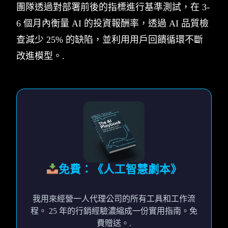
團隊透過對部署前後的指標進行基準測試，在 3-
6 個月內衡量 AI 的投資報酬率，透過 AI 品質檢
查減少 25% 的缺陷，並利用用戶回饋循環不斷
改進模型。.
免費：《人工智慧劇本》
我用來經營一人代理公司的所有工具和工作流
程。 25 年的行銷經驗濃縮成一份實用指南。免
費贈送。.