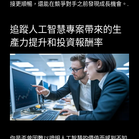
接更順暢，還能在競爭對手之前發現成長機會。.
追蹤人工智慧專案帶來的生
產力提升和投資報酬率
你是否曾因難以證明人工智慧的價值而感到不知