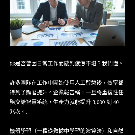
你是否曾因日常工作而感到疲憊不堪？我們懂。.
許多團隊在工作中開始使用人工智慧後，效率都
得到了顯著提升。企業報告稱，一旦將重複性任
務交給智慧系統，生產力就能提升 3,000 到 40
兆次。.
機器學習（一種從數據中學習的演算法）和自然