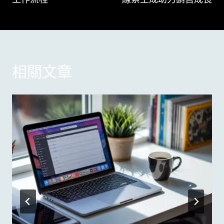
導
覽
相關文章