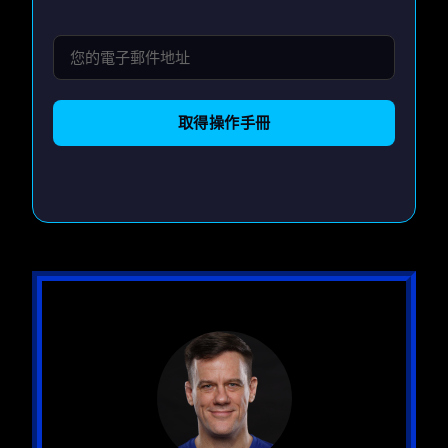
取得操作手冊