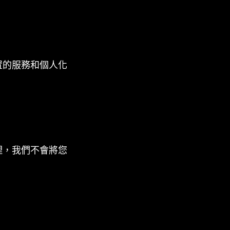
置的服務和個人化
理，我們不會將您