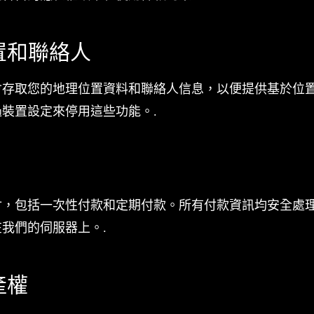
位置和聯絡人
會存取您的地理位置資料和聯絡人信息，以便提供基於位
裝置設定來停用這些功能。.
付，包括一次性付款和定期付款。所有付款資訊均安全處
我們的伺服器上。.
產權