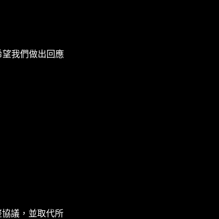
希望我們做出回應
的完整協議，並取代所