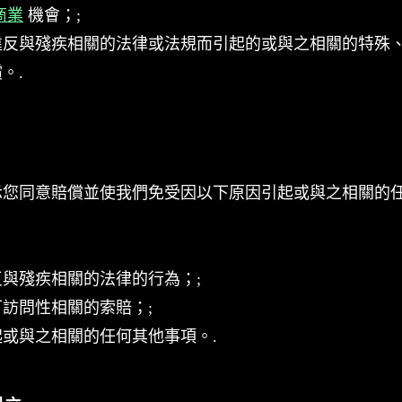
商業
機會；;
違反與殘疾相關的法律或法規而引起的或與之相關的特殊
。.
示您同意賠償並使我們免受因以下原因引起或與之相關的
與殘疾相關的法律的行為；;
訪問性相關的索賠；;
或與之相關的任何其他事項。.