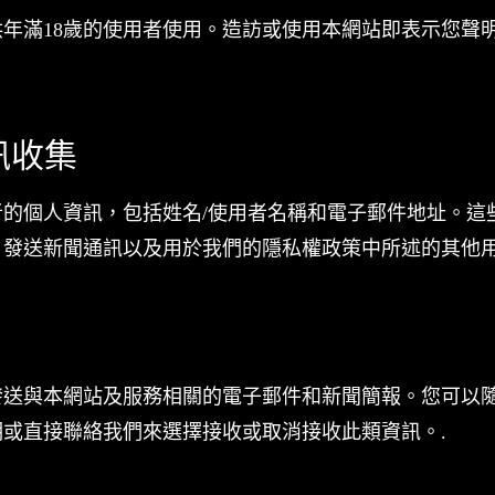
年滿18歲的使用者使用。造訪或使用本網站即表示您聲
訊收集
者的個人資訊，包括姓名/使用者名稱和電子郵件地址。這
、發送新聞通訊以及用於我們的隱私權政策中所述的其他
發送與本網站及服務相關的電子郵件和新聞簡報。您可以
或直接聯絡我們來選擇接收或取消接收此類資訊。.