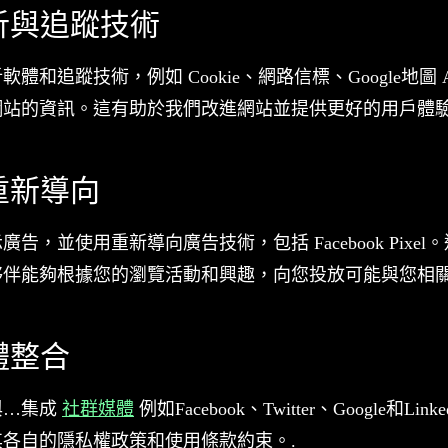
分析與追蹤技術
體和追蹤技術，例如 Cookie、網路信標、Google地圖 
網站的資訊。這有助於我們改進網站並提供更好的用戶體驗
和重新導向
告，並使用重新導向廣告技術，包括 Facebook Pixe
夥伴能夠根據您的瀏覽活動和興趣，向您投放可能與您相關
體整合
與…集成
社群媒體
例如Facebook、Twitter、Google和Li
各自的隱私權政策和使用條款約束。.