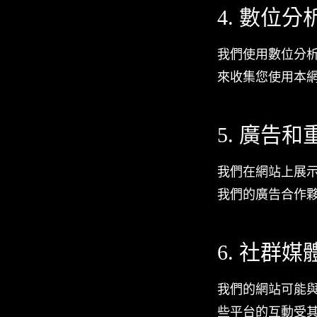
4. 數位
我們使用數位分析軟
來收集您使用本
5. 廣告
我們在網站上展示廣
我們的廣告合作
6. 社群媒
我們的網站可能
些平台的互動受其