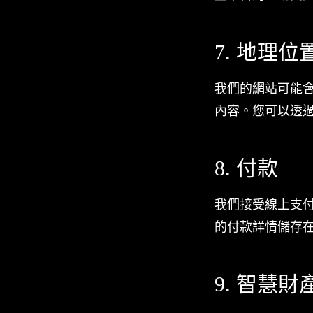
7. 地理
我們的網站可能
內容。您可以透過
8. 付款
我們接受線上支
的付款詳情儲存在
9. 智慧財