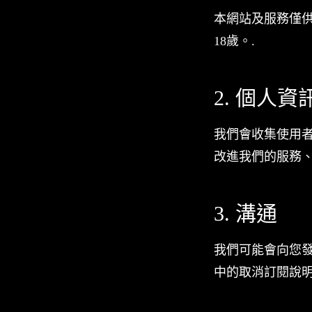
本網站及服務僅供
18歲。.
2. 個人資
我們會收集使用
改進我們的服務
3. 溝通
我們可能會向您
中的取消訂閱說明