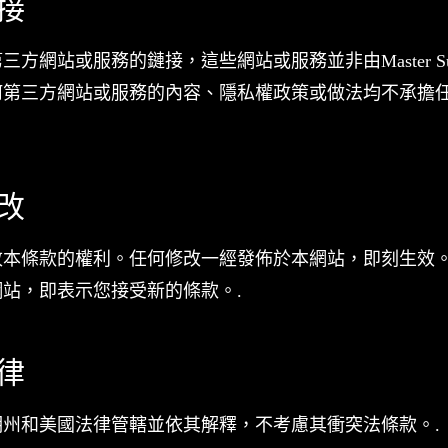
鏈接
方網站或服務的鏈接，這些網站或服務並非由Master Succ
何第三方網站或服務的內容、隱私權政策或做法均不承擔
修改
改本條款的權利。任何修改一經發佈於本網站，即刻生效
站，即表示您接受新的條款。.
法律
州和美國法律管轄並依其解釋，不考慮其衝突法條款。.