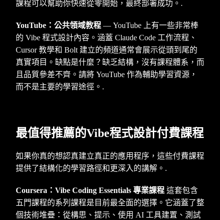
課程可以幫助你快速從零開始，最終部署成功。.
YouTube：公共領域教程
— YouTube 上有一些非常棒
的 Vibe 程式設計內容。涵蓋 Claude Code 工作流程、
Cursor 教學和 Bolt 建立的頻道通常會展示從頭到尾的
真實項目。缺點是什麼？缺乏結構，沒有課程體系，而
且品質參差不齊。請將 YouTube 作為輔助學習資源，
而不是主要的學習途徑。.
最值得推薦的Vibe程式設計付費課程
如果你真的想認真建立真正的應用程序，這些付費課程
提供了結構化的學習路徑和更深入的講解。.
Coursera：Vibe Coding Essentials 專業課程
這套包含
五門課程的系列課程是目前最全面的選擇。它涵蓋了整
個技術堆疊：從構思、提示、使用 AI 工具建置、測試