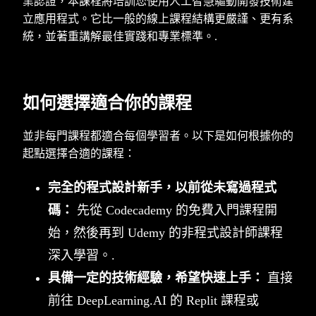
業認證，本課程將培訓您使用人工智慧驅動開發技術建
立應用程式。它比一般的線上課程結構更嚴謹、更有系
統，並著重講解最佳實踐和專業標準。.
如何選擇適合你的課程
並非每門課程都適合每個學習者。以下是如何根據你的
起點選擇合適的課程：
完全的程式設計新手，以前從未寫過程式
碼：
先從 Codecademy 的免費入門課程開
始，然後再到 Udemy 的非程式設計師課程
深入學習。.
具備一定的技術經驗，希望快速上手：
直接
前往 DeepLearning.AI 的 Replit 課程或