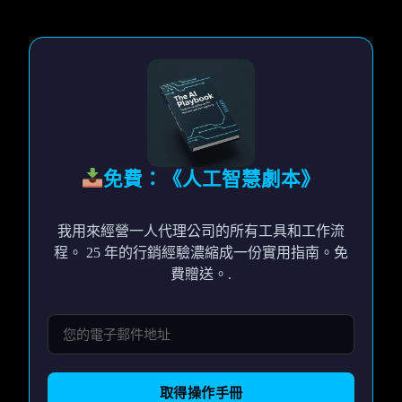
免費：《人工智慧劇本》
我用來經營一人代理公司的所有工具和工作流
程。 25 年的行銷經驗濃縮成一份實用指南。免
費贈送。.
取得操作手冊