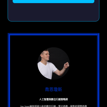
喬恩瓊斯
人工智慧與數位行銷策略師
Jon Jones擁有超過25年的數位行銷、電子商務、銷售和國際商務