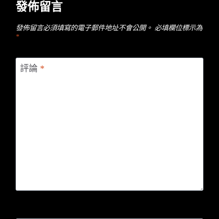
發佈留言
發佈留言必須填寫的電子郵件地址不會公開。
必填欄位標示為
*
評論
*