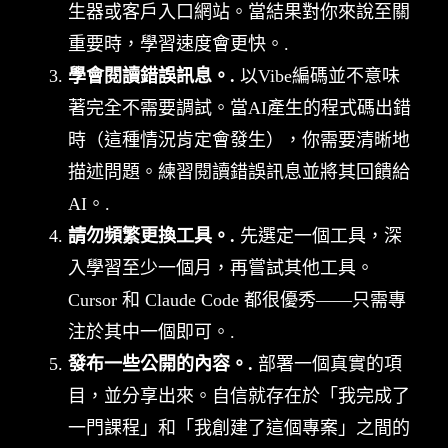
生器或客戶入口網站。當結果對你來說至關
重要時，學習速度會更快。.
學會閱讀錯誤訊息。.
以Vibe編碼並不意味
著完全不需要調試。當AI產生的程式碼出錯
時（這種情況肯定會發生），你需要清晰地
描述問題。練習閱讀錯誤訊息並將其回饋給
AI。.
請勿頻繁更換工具。.
先選定一個工具，深
入學習至少一個月，再嘗試其他工具。
Cursor 和 Claude Code 都很優秀——只需專
注於其中一個即可。.
發布一些公開的內容。.
部署一個真實的項
目，並分享出來。自信就存在於「我完成了
一門課程」和「我創建了這個專案」之間的