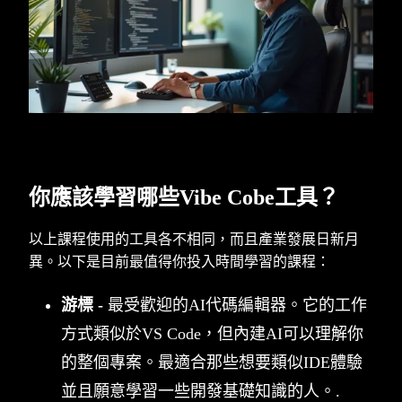
你應該學習哪些Vibe Cobe工具？
以上課程使用的工具各不相同，而且產業發展日新月
異。以下是目前最值得你投入時間學習的課程：
游標 -
最受歡迎的AI代碼編輯器。它的工作
方式類似於VS Code，但內建AI可以理解你
的整個專案。最適合那些想要類似IDE體驗
並且願意學習一些開發基礎知識的人。.