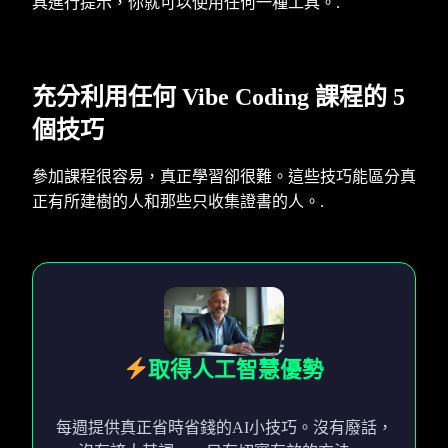
具進行提示，你就可以使用任何一種工具。.
充分利用任何 Vibe Coding 課程的 5
個技巧
參加課程很容易，真正學習卻很難。這些技巧能區分真
正有所建樹的人和那些只收集證書的人。.
取得人工智慧優勢
每週提供真正省時省錢的AI小技巧。沒有廢話，