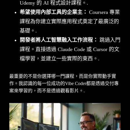
Udemy 的 AI 程式設計課程。.
希望使用內部工具的企業主：
Coursera 專業
課程為你建立實際應用程式奠定了最廣泛的
基礎。.
開發者將人工智慧融入工作流程：
跳過入門
課程。直接透過 Claude Code 或 Cursor 的文
檔學習，並建立一些實際的東西。.
最重要的不是你選擇哪一門課程，而是你實際動手實
作。我認識的每一位成功的Vibe Coder都是透過交付專
案來學習的，而不是透過觀看影片。.