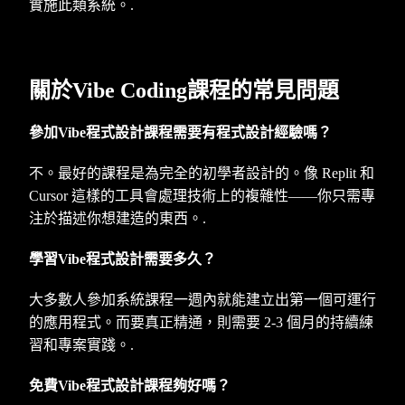
實施此類系統。.
關於Vibe Coding課程的常見問題
參加Vibe程式設計課程需要有程式設計經驗嗎？
不。最好的課程是為完全的初學者設計的。像 Replit 和
Cursor 這樣的工具會處理技術上的複雜性——你只需專
注於描述你想建造的東西。.
學習Vibe程式設計需要多久？
大多數人參加系統課程一週內就能建立出第一個可運行
的應用程式。而要真正精通，則需要 2-3 個月的持續練
習和專案實踐。.
免費Vibe程式設計課程夠好嗎？