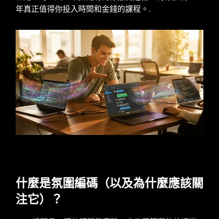
年真正值得你投入時間和金錢的課程。.
什麼是氛圍編碼（以及為什麼應該關
注它）？