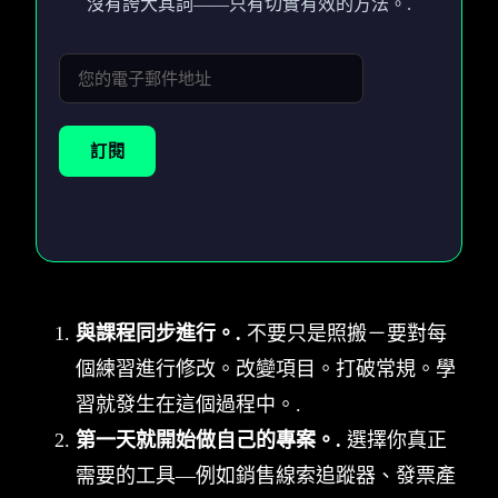
沒有誇大其詞——只有切實有效的方法。.
訂閱
與課程同步進行。.
不要只是照搬－要對每
個練習進行修改。改變項目。打破常規。學
習就發生在這個過程中。.
第一天就開始做自己的專案。.
選擇你真正
需要的工具—例如銷售線索追蹤器、發票產