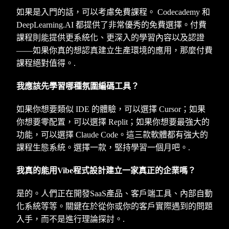
如果是入門的話，可以考慮免費課程。 Codecademy 和
DeepLearning.AI 都提供了非常優秀的免費選擇。付費
課程則能提供更系統化、更深入的學習內容以及認證
——如果你真的想認真建立生產環境的應用，那麼付費
課程絕對值得。.
我應該先學習哪種氛圍編碼工具？
如果你想要類似 IDE 的體驗，可以選擇 Cursor；如果
你想要零配置，可以選擇 Replit；如果你想要最強大的
功能，可以選擇 Claude Code。這三款軟體都有強大的
課程生態系統。選擇一款，堅持學習一個月吧。.
我真的能用Vibe程式設計建立一家真正的企業嗎？
是的。人們正在開發SaaS產品、客戶端工具、內部自動
化系統等等。關鍵在於從你或你的客戶實際遇到的問題
入手，而不是進行理論探討。.