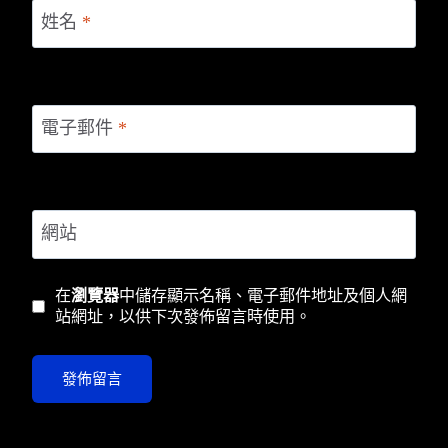
姓名
*
電子郵件
*
網站
在
瀏覽器
中儲存顯示名稱、電子郵件地址及個人網
站網址，以供下次發佈留言時使用。