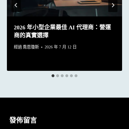
2026 年小型企業最佳 AI 代理商：營運
商的真實選擇
經過
喬恩瓊斯
2026 年 7 月 12 日
發佈留言