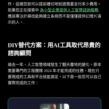
作，這樣您就可以提前確切地知道需要支付多少費用。
如果您正在探索中
為小型企業提供人工智慧諮詢服務
,
應該專注於尋找能夠建立系統而不是僅僅提供幻燈片演
示的人。.
DIY替代方案：用AI工具取代昂貴的
諮詢顧問
過去一年，人工智慧領域發生了翻天覆地的變化。原本
需要專門的工程團隊 2024 年才能完成的任務，現在只
要現成的工具和平台就能搞定。以下是一些您可以自己
實際完成的工作：