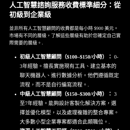
人工智慧諮詢服務收費標準細分：從
初級到企業級
並非所有人工智慧顧問的收費都是每小時 $900 美元。
市場有不同的層級，了解這些層級有助於您確定自己實
際需要的層級。.
初級人工智慧顧問（$100–$150/小時）：
0-
3年經驗。擅長實施現有工具、建立基本的
聊天機器人、進行數據分析。他們遵循既定
流程，而不是自行編寫流程。.
中級人工智慧顧問（$150–$300/小時）：
3
至7年經驗。能夠設計客製化解決方案，選
擇並優化模型，以及處理複雜的整合專案。
大多數小型企業專案都適合此類職位。.