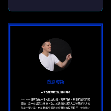
喬恩瓊斯
人工智慧與數位行銷策略師
Jon Jones擁有超過25年的數位行銷、電子商務、銷售和國際商務
經驗，是一位資深企業家，致力於透過創新的人工智慧解決方案
賦能小型企業。他的職業生涯始於華爾街的投資銀行，曾指導企