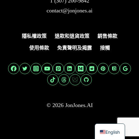
1 (307) 200-9842
contact@jonjones.ai
隱私權政策
退款和退貨政策
銷售條款
使用條款
免責聲明及揭露
接觸
© 2026 JonJones.AI
English