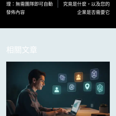
理：無需團隊即可自動
究竟是什麼，以及您的
導
發佈內容
企業是否需要它
覽
相關文章