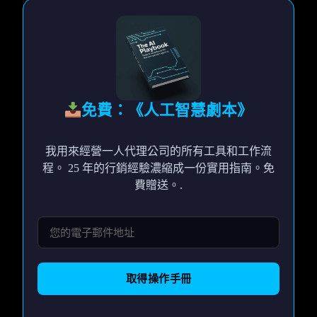
免費：《人工智慧劇本》
我用來經營一人代理公司的所有工具和工作流
程。 25 年的行銷經驗濃縮成一份實用指南。免
費贈送。.
取得操作手冊