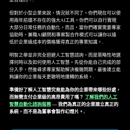
但對於小型企業來說，情況就不同了。你們現在可以使
用兩年前還不存在的強大AI工具。你們可以自行實現
大部分日常任務的自動化。而且，當你們確實需要專家
協助時，兼職AI顧問和專案製合作模式可以讓你以遠
低於企業級成本的價格獲得真正的專業知識。.
明智之舉並非完全迴避人工智慧諮詢，而是策略性地選
擇何時以及如何使用人工智慧。先從你能自己完成的部
分入手，然後尋求專家幫助解決複雜問題，最後建立能
夠讓你的企業每天更聰明地運轉的系統。.
準備好了解人工智慧究竟能為你的企業帶來哪些好處，
而無需支付企業級的高昂費用了嗎？
了解我們的人工
智慧自動化諮詢服務
— 我們為真正的企業建立真正的
系統，而不是為董事會製作幻燈片。.