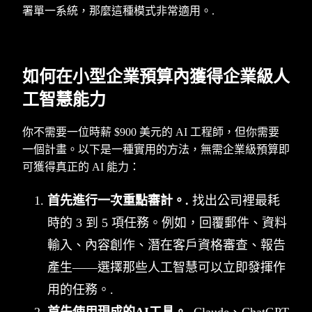
署單一系統，那麼這種模式非常適用。.
如何在小型企業預算內獲得企業級人
工智慧能力
你不需要一位時薪 $900 美元的 AI 工程師，但你需要
一個計畫。以下是一種實用的方法，無需企業級預算即
可獲得真正的 AI 能力：
首先進行一次重點審計。.
找出公司裡最耗
時的 3 到 5 項任務。例如，回覆郵件、資料
輸入、內容創作、潛在客戶資格審查、報告
產生——選擇那些人工智慧可以立即發揮作
用的任務。.