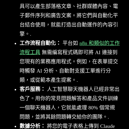
具可以產生部落格文章、社群媒體內容、電
子郵件序列和廣告文案。將它們與自動化平
台結合使用，就能打造出自動運作的內容引
擎。.
工作流程自動化：
平台如
n8n 和類似的工作
流程工具
無需編寫程式碼即可將 AI 連接到
您現有的業務應用程式。例如，在表單提交
時觸發 AI 分析、自動對支援工單進行分
類，或從範本產生提案。.
客戶服務：
人工智慧聊天機器人已經非常出
色了。用你的常見問題解答和產品文件訓練
一個聊天機器人，它就能處理 80% 個常規
問題，並將其餘問題轉交給你的團隊。.
數據分析：
將您的電子表格上傳到 Claude