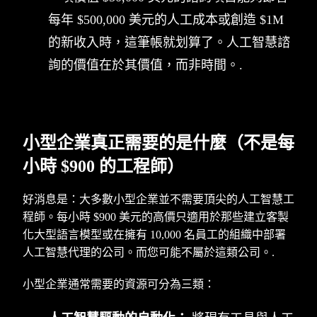
每年 $500,000 美元的人工成本或創造 $1M
的新收入時，這筆帳就划算了。人工智慧諮
詢的價值在於其價值，而非時間。.
小型企業真正需要的是什麼（不是每
小時 $900 的工程師）
好消息是：大多數小型企業並不需要頂尖的人工智慧工
程師。每小時 $900 美元的高價只適用於那些建立客製
化大型語言模型或在擁有 10,000 名員工的組織中部署
人工智慧代理的公司。而您可能不屬於這類公司。.
小型企業通常需要的資源可分為三類：