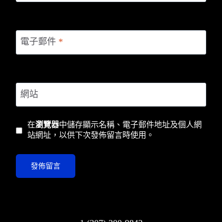
電子郵件
*
網站
在
瀏覽器
中儲存顯示名稱、電子郵件地址及個人網
站網址，以供下次發佈留言時使用。