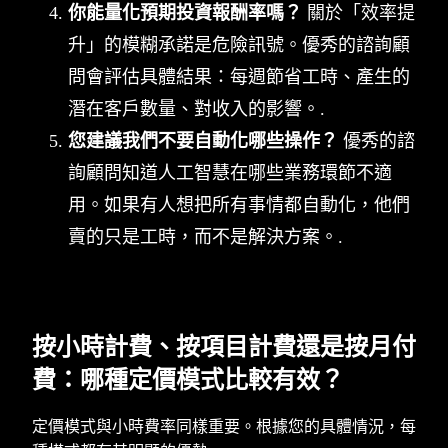
你能量化預期投資報酬率嗎？
關於「效率提
升」的模糊承諾是危險訊號。優秀的諮詢顧
問會評估具體結果：每週節省工時、產生的
潛在客戶數量、對收入的影響。.
您建議我們不要自動化哪些操作？
優秀的諮
詢顧問知道人工智慧在哪些業務環節不適
用。如果有人想把所有事情都自動化，他們
賣的只是工時，而不是解決方案。.
按小時計費、按項目計費還是按月付
費：哪種定價模式比較有效？
定價模式與小時費率同樣重要。根據您的具體情況，每