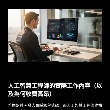
人工智慧工程師的實際工作內容（以
及為何收費高昂）
普通軟體開發人員編寫程式碼，而人工智慧工程師建構