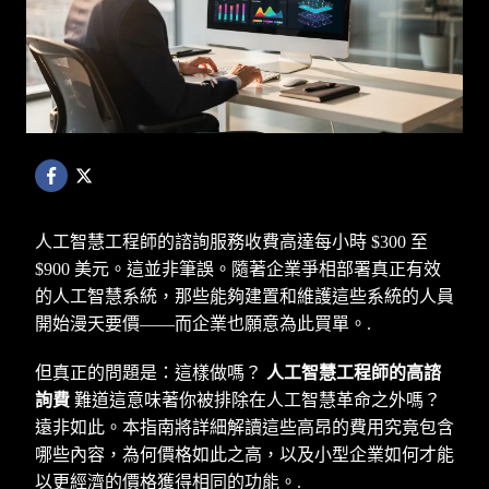
人工智慧工程師的諮詢服務收費高達每小時 $300 至
$900 美元。這並非筆誤。隨著企業爭相部署真正有效
的人工智慧系統，那些能夠建置和維護這些系統的人員
開始漫天要價——而企業也願意為此買單。.
但真正的問題是：這樣做嗎？
人工智慧工程師的高諮
詢費
難道這意味著你被排除在人工智慧革命之外嗎？
遠非如此。本指南將詳細解讀這些高昂的費用究竟包含
哪些內容，為何價格如此之高，以及小型企業如何才能
以更經濟的價格獲得相同的功能。.