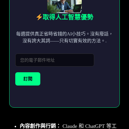
取得人工智慧優勢
每週提供真正省時省錢的AI小技巧。沒有廢話，
沒有誇大其詞——只有切實有效的方法。.
訂閱
內容創作與行銷：
Claude 和 ChatGPT 等工