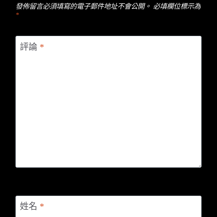
發佈留言必須填寫的電子郵件地址不會公開。
必填欄位標示為
*
評論
*
姓名
*